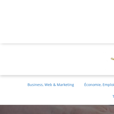
Business, Web & Marketing
Économie, Emploi