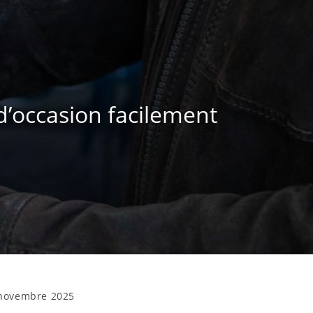
d’occasion facilement
novembre 2025