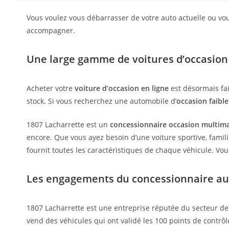
Vous voulez vous débarrasser de votre auto actuelle ou vou
accompagner.
Une large gamme de voitures d’occasion
Acheter votre
voiture d’occasion en ligne
est désormais fa
stock. Si vous recherchez une automobile d’
occasion faibl
1807 Lacharrette est un
concessionnaire occasion multim
encore. Que vous ayez besoin d’une voiture sportive, familial
fournit toutes les caractéristiques de chaque véhicule. 
Les engagements du concessionnaire au
1807 Lacharrette est une entreprise réputée du secteur de 
vend des véhicules qui ont validé les 100 points de contrô