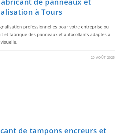
Fabricant de panneaux et
alisation à Tours
gnalisation professionnelles pour votre entreprise ou
oit et fabrique des panneaux et autocollants adaptés à
visuelle.
20 AOÛT 2025
cant de tampons encreurs et