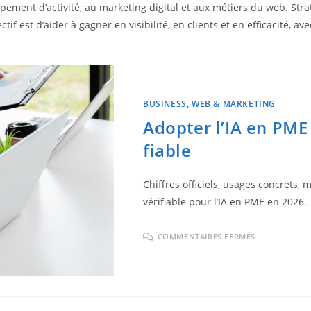
ement d’activité, au marketing digital et aux métiers du web. Strat
ctif est d’aider à gagner en visibilité, en clients et en efficacité,
BUSINESS, WEB & MARKETING
Adopter l’IA en PME
fiable
Chiffres officiels, usages concrets,
vérifiable pour l’IA en PME en 2026.
COMMENTAIRES FERMÉS