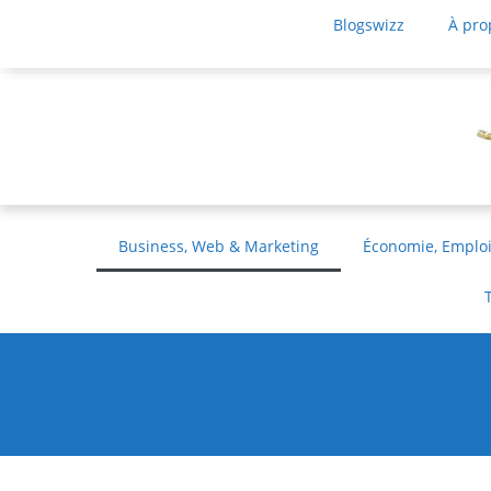
Blogswizz
À pro
Business, Web & Marketing
Économie, Emploi