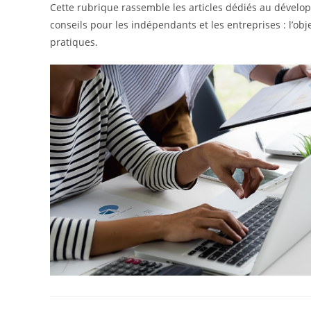
Cette rubrique rassemble les articles dédiés au développ
conseils pour les indépendants et les entreprises : l’obje
pratiques.