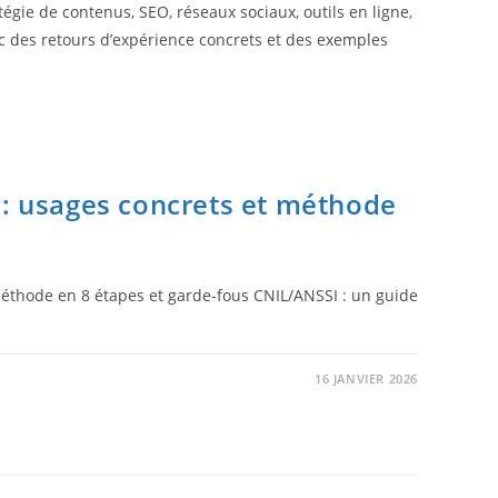
égie de contenus, SEO, réseaux sociaux, outils en ligne,
 avec des retours d’expérience concrets et des exemples
 : usages concrets et méthode
 méthode en 8 étapes et garde-fous CNIL/ANSSI : un guide
16 JANVIER 2026