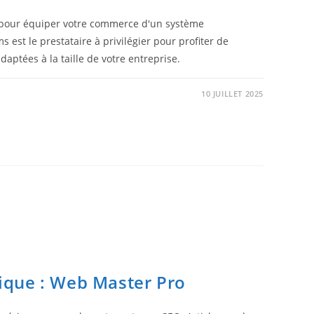
 pour équiper votre commerce d'un système
 est le prestataire à privilégier pour profiter de
aptées à la taille de votre entreprise.
10 JUILLET 2025
que : Web Master Pro