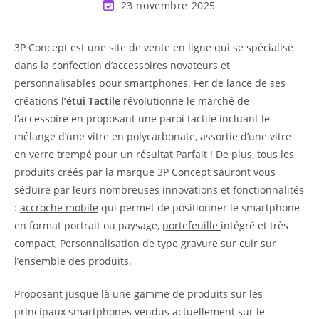
23 novembre 2025
3P Concept est une site de vente en ligne qui se spécialise
dans la confection d’accessoires novateurs et
personnalisables pour smartphones. Fer de lance de ses
créations
l’étui Tactile
révolutionne le marché de
l’accessoire en proposant une paroi tactile incluant le
mélange d’une vitre en polycarbonate, assortie d’une vitre
en verre trempé pour un résultat Parfait ! De plus, tous les
produits créés par la marque 3P Concept sauront vous
séduire par leurs nombreuses innovations et fonctionnalités
:
accroche mobile
qui permet de positionner le smartphone
en format portrait ou paysage,
portefeuille
intégré et très
compact, Personnalisation de type gravure sur cuir sur
l’ensemble des produits.
Proposant jusque là une gamme de produits sur les
principaux smartphones vendus actuellement sur le