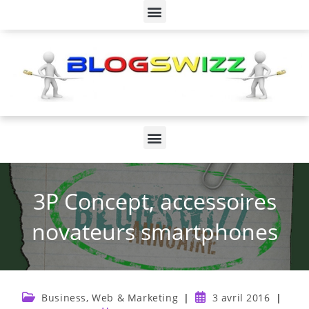
3P Concept, accessoires
novateurs smartphones
Business, Web & Marketing
3 avril 2016