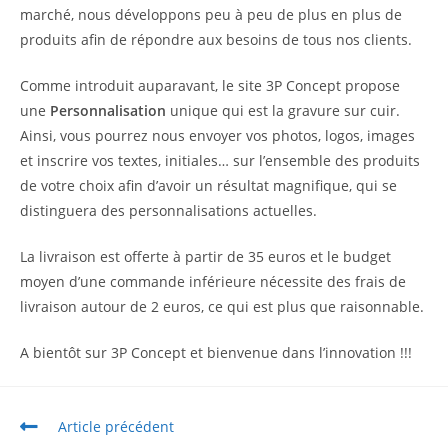
marché, nous développons peu à peu de plus en plus de
produits afin de répondre aux besoins de tous nos clients.
Comme introduit auparavant, le site 3P Concept propose
une
Personnalisation
unique qui est la gravure sur cuir.
Ainsi, vous pourrez nous envoyer vos photos, logos, images
et inscrire vos textes, initiales… sur l’ensemble des produits
de votre choix afin d’avoir un résultat magnifique, qui se
distinguera des personnalisations actuelles.
La livraison est offerte à partir de 35 euros et le budget
moyen d’une commande inférieure nécessite des frais de
livraison autour de 2 euros, ce qui est plus que raisonnable.
A bientôt sur 3P Concept et bienvenue dans l’innovation !!!
Article précédent