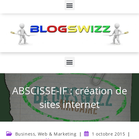
ABSCISSE-IF : création de
sites internet
Business, Web & Marketing
1 octobre 2015