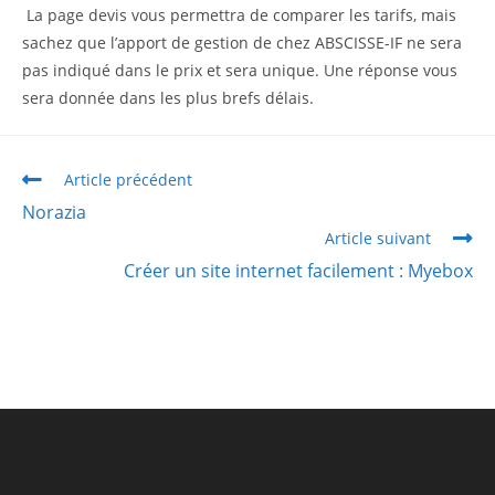
La page devis vous permettra de comparer les tarifs, mais
sachez que l’apport de gestion de chez ABSCISSE-IF ne sera
pas indiqué dans le prix et sera unique. Une réponse vous
sera donnée dans les plus brefs délais.
Article précédent
Norazia
Article suivant
Créer un site internet facilement : Myebox