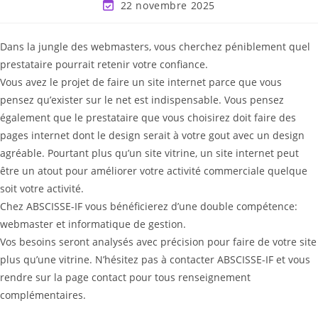
22 novembre 2025
Dans la jungle des webmasters, vous cherchez péniblement quel
prestataire pourrait retenir votre confiance.
Vous avez le projet de faire un site internet parce que vous
pensez qu’exister sur le net est indispensable. Vous pensez
également que le prestataire que vous choisirez doit faire des
pages internet dont le design serait à votre gout avec un design
agréable. Pourtant plus qu’un site vitrine, un site internet peut
être un atout pour améliorer votre activité commerciale quelque
soit votre activité.
Chez ABSCISSE-IF vous bénéficierez d’une double compétence:
webmaster et informatique de gestion.
Vos besoins seront analysés avec précision pour faire de votre site
plus qu’une vitrine. N’hésitez pas à contacter ABSCISSE-IF et vous
rendre sur la page contact pour tous renseignement
complémentaires.