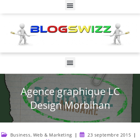
Agence graphique LC
Design Morbihan
Business, Web & Marketing
23 septembre 2015