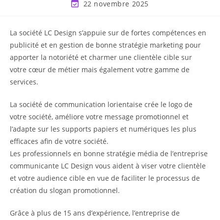
22 novembre 2025
La société LC Design s’appuie sur de fortes compétences en
publicité et en gestion de bonne stratégie marketing pour
apporter la notoriété et charmer une clientèle cible sur
votre cœur de métier mais également votre gamme de
services.
La société de communication lorientaise crée le logo de
votre société, améliore votre message promotionnel et
l’adapte sur les supports papiers et numériques les plus
efficaces afin de votre société.
Les professionnels en bonne stratégie média de l’entreprise
communicante LC Design vous aident à viser votre clientèle
et votre audience cible en vue de faciliter le processus de
création du slogan promotionnel.
Grâce à plus de 15 ans d’expérience, l’entreprise de