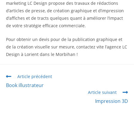
marketing LC Design propose des travaux de rédactions
d’articles de presse, de création graphique et d’impression
d’affiches et de tracts quelques quant à améliorer l’impact
de votre stratégie efficace commerciale.
Pour obtenir un devis pour de la publication graphique et
de la création visuelle sur mesure, contactez vite l’agence LC
Design à Lorient dans le Morbihan !
Article précédent
Book illustrateur
Article suivant
Impression 3D