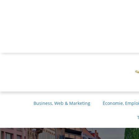
Business, Web & Marketing
Économie, Emploi