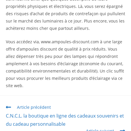
propriétés physiques et électriques. Là, vous serez épargné
des risques d’achat de produits de contrefaçon qui pullulent
sur le marché des luminaires à ce jour. Plus encore, vous les
achèterez moins cher que partout ailleurs.
Vous accédez via,
www.ampoules-discount.com
à une large
offre d’ampoules discount de qualité à prix réduits. Vous
allez dépenser très peu pour des lampes qui répondront
amplement à vos besoins d’éclairage (économie du courant,
compatibilité environnementales et durabilité). Un clic suffit
pour vous procurer les meilleurs produits d’éclairage via ce
site web.
Article précédent
C.N.C.L. la boutique en ligne des cadeaux souvenirs et
du cadeau personnalisable
Article suivant