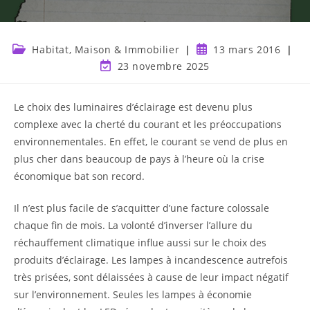
Habitat, Maison & Immobilier
13 mars 2016
23 novembre 2025
Le choix des luminaires d’éclairage est devenu plus
complexe avec la cherté du courant et les préoccupations
environnementales. En effet, le courant se vend de plus en
plus cher dans beaucoup de pays à l’heure où la crise
économique bat son record.
Il n’est plus facile de s’acquitter d’une facture colossale
chaque fin de mois. La volonté d’inverser l’allure du
réchauffement climatique influe aussi sur le choix des
produits d’éclairage. Les lampes à incandescence autrefois
très prisées, sont délaissées à cause de leur impact négatif
sur l’environnement. Seules les lampes à économie