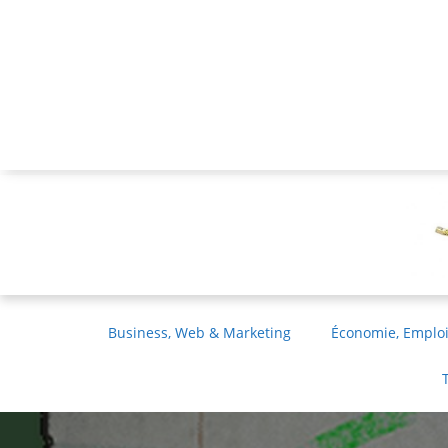
Business, Web & Marketing
Économie, Emploi