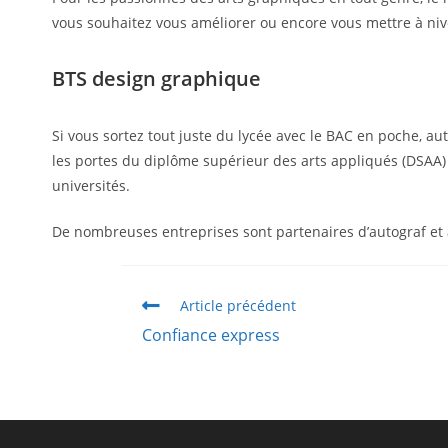
vous souhaitez vous améliorer ou encore vous mettre à niv
BTS design graphique
Si vous sortez tout juste du lycée avec le BAC en poche, a
les portes du diplôme supérieur des arts appliqués (DSAA
universités.
De nombreuses entreprises sont partenaires d’autograf et a
Article précédent
Confiance express