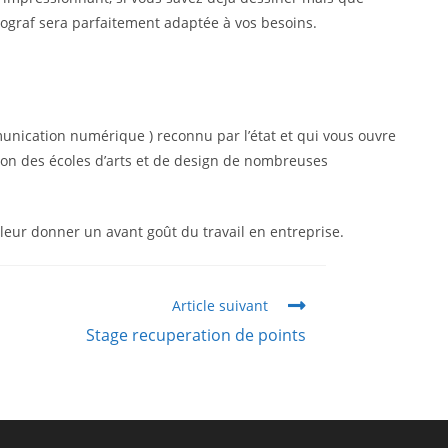
tograf sera parfaitement adaptée à vos besoins.
munication numérique ) reconnu par l’état et qui vous ouvre
ion des écoles d’arts et de design de nombreuses
leur donner un avant goût du travail en entreprise.
Article suivant
Stage recuperation de points