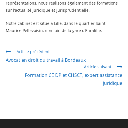
représentations, nous réalisons également des formations
sur l’actualité juridique et jurisprudentielle.
Notre cabinet est situé à Lille, dans le quartier Saint-
Maurice Pellevoisin, non loin de la gare d’Euralille.
Article précédent
Avocat en droit du travail à Bordeaux
Article suivant
Formation CE DP et CHSCT, expert assistance
juridique