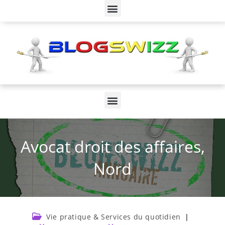
Avocat droit des affaires,
Nord
Vie pratique & Services du quotidien