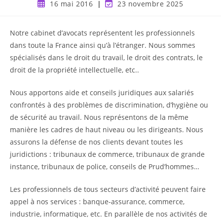
16 mai 2016
23 novembre 2025
Notre cabinet d’avocats représentent les professionnels
dans toute la France ainsi qu’à l’étranger. Nous sommes
spécialisés dans le droit du travail, le droit des contrats, le
droit de la propriété intellectuelle, etc..
Nous apportons aide et conseils juridiques aux salariés
confrontés à des problèmes de discrimination, d’hygiène ou
de sécurité au travail. Nous représentons de la même
manière les cadres de haut niveau ou les dirigeants. Nous
assurons la défense de nos clients devant toutes les
juridictions : tribunaux de commerce, tribunaux de grande
instance, tribunaux de police, conseils de Prud’hommes…
Les professionnels de tous secteurs d’activité peuvent faire
appel à nos services : banque-assurance, commerce,
industrie, informatique, etc. En parallèle de nos activités de