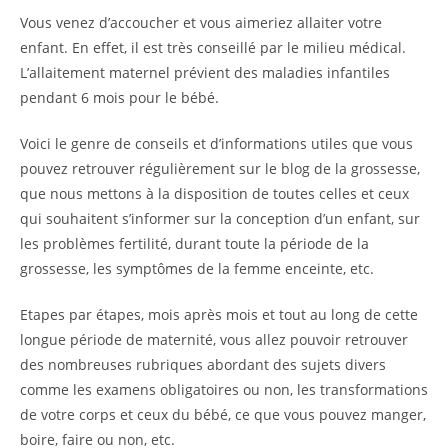
Vous venez d’accoucher et vous aimeriez allaiter votre
enfant. En effet, il est très conseillé par le milieu médical.
L’allaitement maternel prévient des maladies infantiles
pendant 6 mois pour le bébé.
Voici le genre de conseils et d’informations utiles que vous
pouvez retrouver régulièrement sur le blog de la grossesse,
que nous mettons à la disposition de toutes celles et ceux
qui souhaitent s’informer sur la conception d’un enfant, sur
les problèmes fertilité, durant toute la période de la
grossesse, les symptômes de la femme enceinte, etc.
Etapes par étapes, mois après mois et tout au long de cette
longue période de maternité, vous allez pouvoir retrouver
des nombreuses rubriques abordant des sujets divers
comme les examens obligatoires ou non, les transformations
de votre corps et ceux du bébé, ce que vous pouvez manger,
boire, faire ou non, etc.