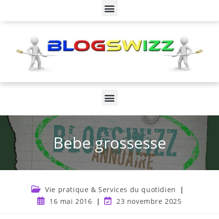
Bebe grossesse
Vie pratique & Services du quotidien
16 mai 2016
23 novembre 2025