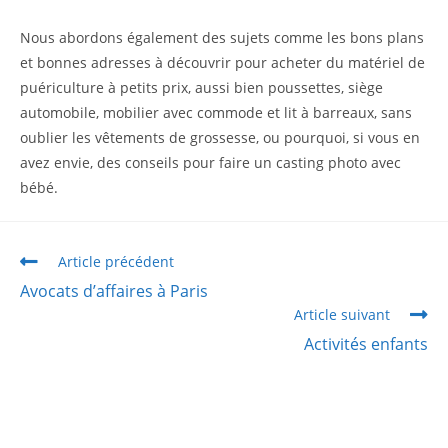
Nous abordons également des sujets comme les bons plans
et bonnes adresses à découvrir pour acheter du matériel de
puériculture à petits prix, aussi bien poussettes, siège
automobile, mobilier avec commode et lit à barreaux, sans
oublier les vêtements de grossesse, ou pourquoi, si vous en
avez envie, des conseils pour faire un casting photo avec
bébé.
Article précédent
Avocats d’affaires à Paris
Article suivant
Activités enfants