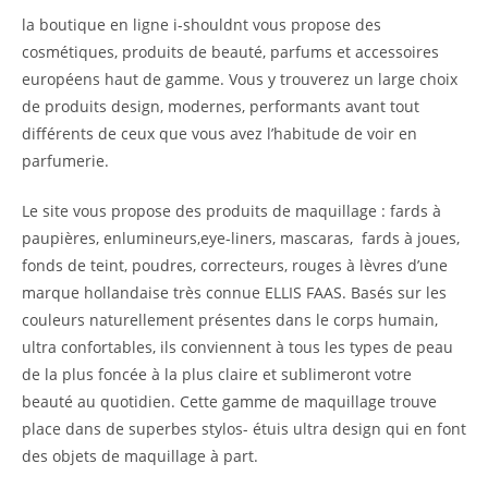
la boutique en ligne i-shouldnt vous propose des
cosmétiques, produits de beauté, parfums et accessoires
européens haut de gamme. Vous y trouverez un large choix
de produits design, modernes, performants avant tout
différents de ceux que vous avez l’habitude de voir en
parfumerie.
Le site vous propose des produits de maquillage : fards à
paupières, enlumineurs,eye-liners, mascaras, fards à joues,
fonds de teint, poudres, correcteurs, rouges à lèvres d’une
marque hollandaise très connue ELLIS FAAS. Basés sur les
couleurs naturellement présentes dans le corps humain,
ultra confortables, ils conviennent à tous les types de peau
de la plus foncée à la plus claire et sublimeront votre
beauté au quotidien. Cette gamme de maquillage trouve
place dans de superbes stylos- étuis ultra design qui en font
des objets de maquillage à part.