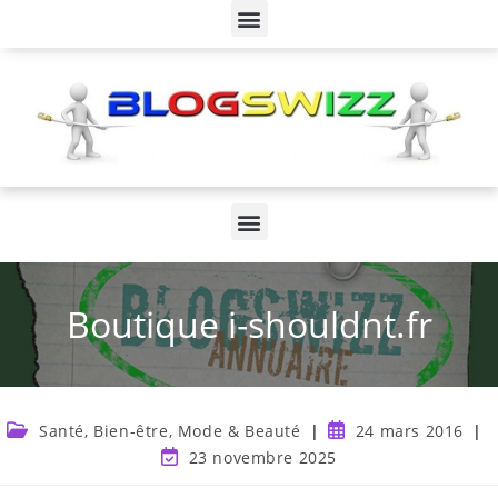
Boutique i-shouldnt.fr
Santé, Bien-être, Mode & Beauté
24 mars 2016
23 novembre 2025