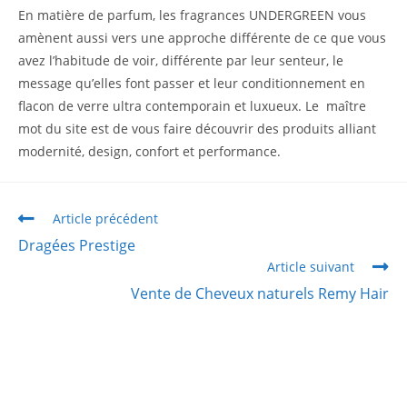
En matière de parfum, les fragrances UNDERGREEN vous
amènent aussi vers une approche différente de ce que vous
avez l’habitude de voir, différente par leur senteur, le
message qu’elles font passer et leur conditionnement en
flacon de verre ultra contemporain et luxueux. Le maître
mot du site est de vous faire découvrir des produits alliant
modernité, design, confort et performance.
Article précédent
Dragées Prestige
Article suivant
Vente de Cheveux naturels Remy Hair