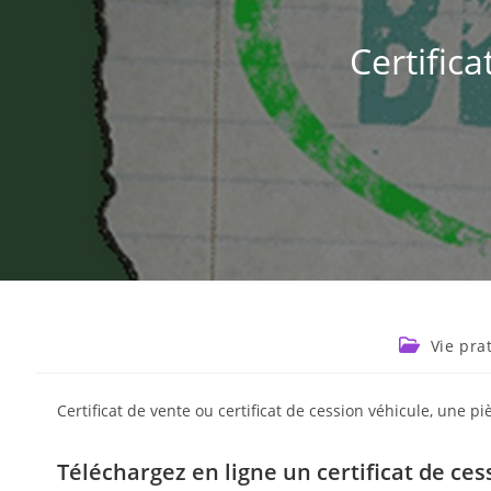
Certific
Vie pra
Certificat de vente ou certificat de cession véhicule, une pi
Téléchargez en ligne un certificat de ces