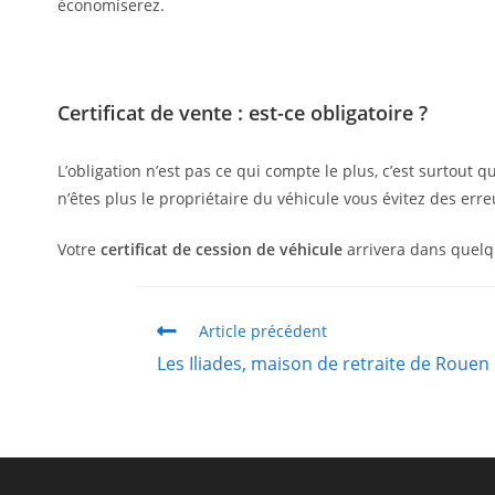
économiserez.
Certificat de vente : est-ce obligatoire ?
L’obligation n’est pas ce qui compte le plus, c’est surtout
n’êtes plus le propriétaire du véhicule vous évitez des erre
Votre
certificat de cession de véhicule
arrivera dans quelqu
Article précédent
Les Iliades, maison de retraite de Rouen