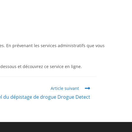
ues. En prévenant les services administratifs que vous
-dessous et découvrez ce service en ligne.
Article suivant
el du dépistage de drogue Drogue Detect