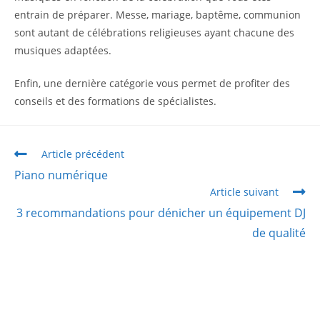
entrain de préparer. Messe, mariage, baptême, communion
sont autant de célébrations religieuses ayant chacune des
musiques adaptées.
Enfin, une dernière catégorie vous permet de profiter des
conseils et des formations de spécialistes.
Article précédent
Piano numérique
Article suivant
3 recommandations pour dénicher un équipement DJ
de qualité