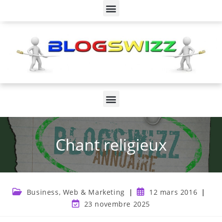
Chant religieux
Business, Web & Marketing
12 mars 2016
23 novembre 2025