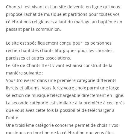
Chants il est vivant est un site de vente en ligne qui vous
propose l’achat de musique et partitions pour toutes vos
célébrations religieuses allant du mariage au baptême en
passant par la communion.
Le site est spécifiquement conçu pour les personnes
recherchant des chants liturgiques pour les chorales,
paroisses et autres associations.
Le site de Chants Il est vivant est ainsi construit de la
manière suivante :
Vous trouverez dans une première catégorie différents
livrets et albums. Vous ferez votre choix parmi une large
sélection de musique téléchargeable directement en ligne.
La seconde catégorie est similaire à la première à ceci près
que vous avez cette fois la possibilité de télécharger à
l’unité.
Une troisième catégorie concerne permet de choisir vos
musiques en fonction de la célébration que vous êtes