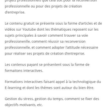
projets professionnels que cela soit pour la reconversion
professionnelle ou pour des projets de création
d’entreprise.
Le contenu gratuit se présente sous la forme d’articles et de
vidéos sur Youtube dont les thématiques reposent sur les
sujets principales à savoir comment trouver sa voie
professionenlle, comment réussir sa reconversion
professionnelle, et comment adopter l’attitude nécessaire
pour réaliser ses projets de création d’entreprise.
Les contenus payant se présentent sous la forme de
formaitons interactives.
Formations interactives faisant appel à la technologique du
E-learning et dont les thèmes sont autour du bien être.
Gestion du stress, gestion du temps, comment se fixer des
objectifs motivants, etc.