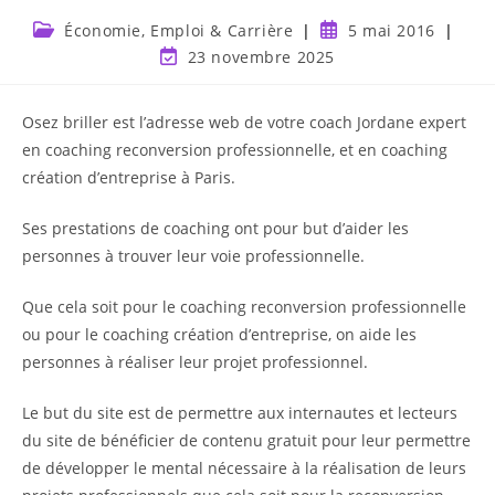
Économie, Emploi & Carrière
5 mai 2016
23 novembre 2025
Osez briller est l’adresse web de votre coach Jordane expert
en coaching reconversion professionnelle, et en coaching
création d’entreprise à Paris.
Ses prestations de coaching ont pour but d’aider les
personnes à trouver leur voie professionnelle.
Que cela soit pour le coaching reconversion professionnelle
ou pour le coaching création d’entreprise, on aide les
personnes à réaliser leur projet professionnel.
Le but du site est de permettre aux internautes et lecteurs
du site de bénéficier de contenu gratuit pour leur permettre
de développer le mental nécessaire à la réalisation de leurs