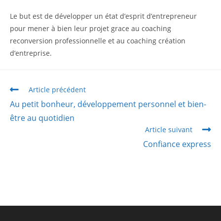
Le but est de développer un état d’esprit d’entrepreneur
pour mener à bien leur projet grace au coaching
reconversion professionnelle et au coaching création
d’entreprise.
Article précédent
Au petit bonheur, développement personnel et bien-
être au quotidien
Article suivant
Confiance express