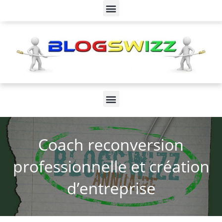
Coach reconversion
professionnelle et création
d’entreprise