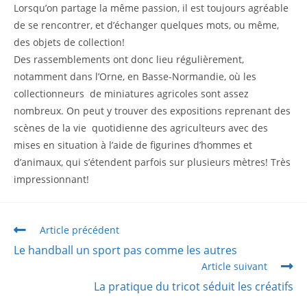
Lorsqu’on partage la même passion, il est toujours agréable
de se rencontrer, et d’échanger quelques mots, ou même,
des objets de collection!
Des rassemblements ont donc lieu régulièrement,
notamment dans l’Orne, en Basse-Normandie, où les
collectionneurs de miniatures agricoles sont assez
nombreux. On peut y trouver des expositions reprenant des
scènes de la vie quotidienne des agriculteurs avec des
mises en situation à l’aide de figurines d’hommes et
d’animaux, qui s’étendent parfois sur plusieurs mètres! Très
impressionnant!
Article précédent
Le handball un sport pas comme les autres
Article suivant
La pratique du tricot séduit les créatifs