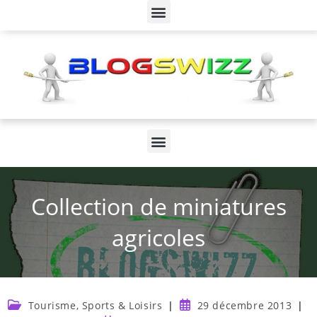
Collection de miniatures
agricoles
Tourisme, Sports & Loisirs
29 décembre 2013