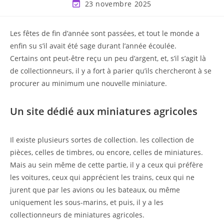
23 novembre 2025
Les fêtes de fin d’année sont passées, et tout le monde a
enfin su s’il avait été sage durant l’année écoulée.
Certains ont peut-être reçu un peu d’argent, et, s’il s’agit là
de collectionneurs, il y a fort à parier qu’ils chercheront à se
procurer au minimum une nouvelle miniature.
Un site dédié aux miniatures agricoles
Il existe plusieurs sortes de collection. les collection de
pièces, celles de timbres, ou encore, celles de miniatures.
Mais au sein même de cette partie, il y a ceux qui préfère
les voitures, ceux qui apprécient les trains, ceux qui ne
jurent que par les avions ou les bateaux, ou même
uniquement les sous-marins, et puis, il y a les
collectionneurs de miniatures agricoles.