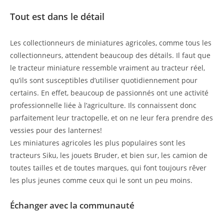
Tout est dans le détail
Les collectionneurs de miniatures agricoles, comme tous les
collectionneurs, attendent beaucoup des détails. Il faut que
le tracteur miniature ressemble vraiment au tracteur réel,
qu’ils sont susceptibles d’utiliser quotidiennement pour
certains. En effet, beaucoup de passionnés ont une activité
professionnelle liée à l’agriculture. Ils connaissent donc
parfaitement leur tractopelle, et on ne leur fera prendre des
vessies pour des lanternes!
Les miniatures agricoles les plus populaires sont les
tracteurs Siku, les jouets Bruder, et bien sur, les camion de
toutes tailles et de toutes marques, qui font toujours rêver
les plus jeunes comme ceux qui le sont un peu moins.
Échanger avec la communauté