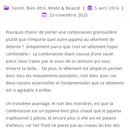
Santé, Bien-être, Mode & Beauté
5 avril 2016
23 novembre 2025
Pourquoi choisir de porter une combinaison grenouillère
plutôt que n’importe quel autre pyjama ou vêtement de
détente ? Simplement parce que c’est un vêtement hyper
confortable ! La combinaison étant cousue d’une seule
pièce, vous n’avez pas le souci de la ceinture qui vous
enserre la taille… De plus, le vêtement est ample et permet
donc tous les mouvements possibles, c’est donc pour ces
deux raisons essentielles et fondamentales que ce vêtement
est si agréable à enfiler.
Un troisième avantage, et non des moindres, est que la
combinaison est un pyjama bien plus chaud que le pyjama
traditionnel 2 pièces, et encore plus si elle est en polaire
d’ailleurs, car l’air froid ne passe pas au niveau du bas des