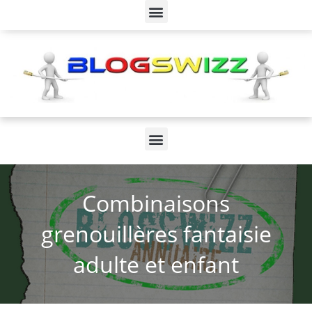
Combinaisons
grenouillères fantaisie
adulte et enfant