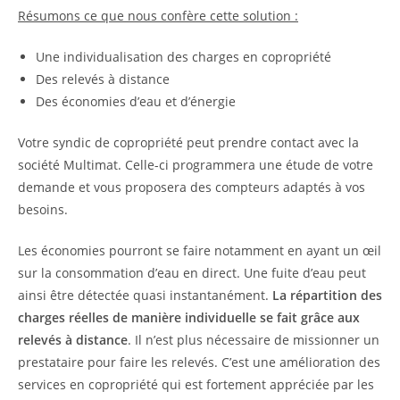
Résumons ce que nous confère cette solution :
Une individualisation des charges en copropriété
Des relevés à distance
Des économies d’eau et d’énergie
Votre syndic de copropriété peut prendre contact avec la
société Multimat. Celle-ci programmera une étude de votre
demande et vous proposera des compteurs adaptés à vos
besoins.
Les économies pourront se faire notamment en ayant un œil
sur la consommation d’eau en direct. Une fuite d’eau peut
ainsi être détectée quasi instantanément.
La répartition des
charges réelles de manière individuelle se fait grâce aux
relevés à distance
. Il n’est plus nécessaire de missionner un
prestataire pour faire les relevés. C’est une amélioration des
services en copropriété qui est fortement appréciée par les