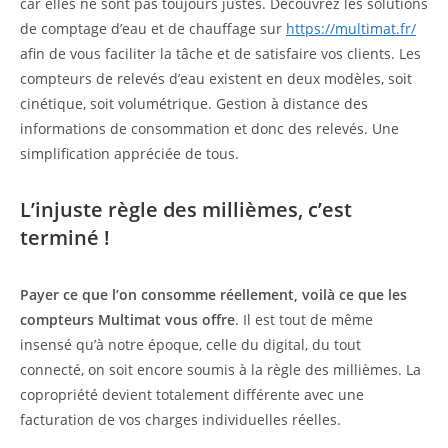
car elles ne sont pas toujours justes. Découvrez les solutions
de comptage d’eau et de chauffage sur
https://multimat.fr/
afin de vous faciliter la tâche et de satisfaire vos clients. Les
compteurs de relevés d’eau existent en deux modèles, soit
cinétique, soit volumétrique. Gestion à distance des
informations de consommation et donc des relevés. Une
simplification appréciée de tous.
L’injuste règle des millièmes, c’est
terminé !
Payer ce que l’on consomme réellement, voilà ce que les
compteurs Multimat vous offre
. Il est tout de même
insensé qu’à notre époque, celle du digital, du tout
connecté, on soit encore soumis à la règle des millièmes. La
copropriété devient totalement différente avec une
facturation de vos charges individuelles réelles.