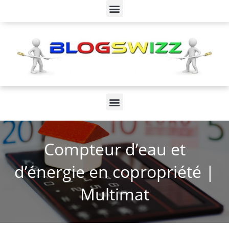
Compteur d’eau et
d’énergie en copropriété |
Multimat