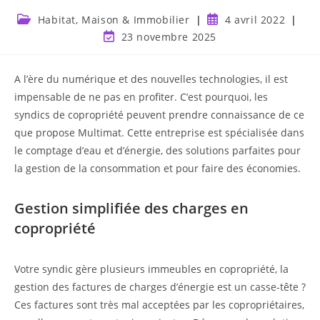
Habitat, Maison & Immobilier
4 avril 2022
23 novembre 2025
A l’ère du numérique et des nouvelles technologies, il est
impensable de ne pas en profiter. C’est pourquoi, les
syndics de copropriété peuvent prendre connaissance de ce
que propose Multimat. Cette entreprise est spécialisée dans
le comptage d’eau et d’énergie, des solutions parfaites pour
la gestion de la consommation et pour faire des économies.
Gestion simplifiée des charges en
copropriété
Votre syndic gère plusieurs immeubles en copropriété, la
gestion des factures de charges d’énergie est un casse-tête ?
Ces factures sont très mal acceptées par les copropriétaires,