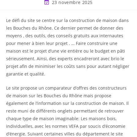
23 novembre 2025
Le défi du site se centre sur la construction de maison dans
les Bouches du Rhône. Ce dernier permet de donner des
moyens , des outils, des conseils gratuits aux internautes
pour mener à bien leur projet . … Faire construire une
maison est le projet d’une vie entière ou le budget en pâti
sérieusement. Ainsi, des experts encadreront avec brio le
projet afin de minimiser les coûts sans pour autant négliger
garantie et qualité.
Le site propose un comparateur d’offres des constructeurs
de maison sur les Bouches du Rhône mais propose
également de l’information sur la construction de maison. Il
reste muni de différents onglets permettant de retrouver
chaque type de maison imaginable: Les maisons bois,
individuelles, avec les normes VEFA par soucis d’économie
d’énergie. Suivant certaines villes du département le site