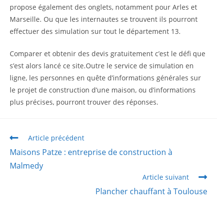
propose également des onglets, notamment pour Arles et
Marseille. Ou que les internautes se trouvent ils pourront
effectuer des simulation sur tout le département 13.
Comparer et obtenir des devis gratuitement c’est le défi que
s’est alors lancé ce site.Outre le service de simulation en
ligne, les personnes en quête d’informations générales sur
le projet de construction d’une maison, ou d’informations
plus précises, pourront trouver des réponses.
Article précédent
Maisons Patze : entreprise de construction à
Malmedy
Article suivant
Plancher chauffant à Toulouse