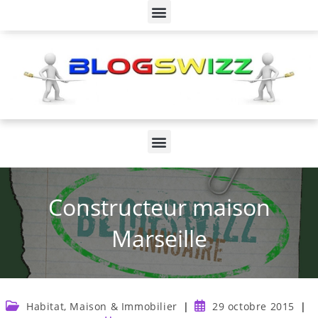
Constructeur maison
Marseille
Habitat, Maison & Immobilier
29 octobre 2015