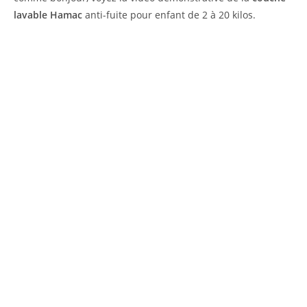
lavable Hamac
anti-fuite pour enfant de 2 à 20 kilos.