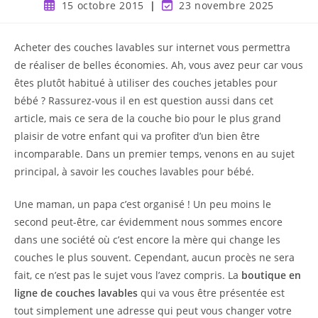
15 octobre 2015
23 novembre 2025
Acheter des couches lavables sur internet vous permettra
de réaliser de belles économies. Ah, vous avez peur car vous
êtes plutôt habitué à utiliser des couches jetables pour
bébé ? Rassurez-vous il en est question aussi dans cet
article, mais ce sera de la couche bio pour le plus grand
plaisir de votre enfant qui va profiter d’un bien être
incomparable. Dans un premier temps, venons en au sujet
principal, à savoir les couches lavables pour bébé.
Une maman, un papa c’est organisé ! Un peu moins le
second peut-être, car évidemment nous sommes encore
dans une société où c’est encore la mère qui change les
couches le plus souvent. Cependant, aucun procès ne sera
fait, ce n’est pas le sujet vous l’avez compris. La
boutique en
ligne de couches lavables
qui va vous être présentée est
tout simplement une adresse qui peut vous changer votre