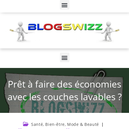
Prêt à faire des économies
avec les couches lavables ?
Santé, Bien-être, Mode & Beauté