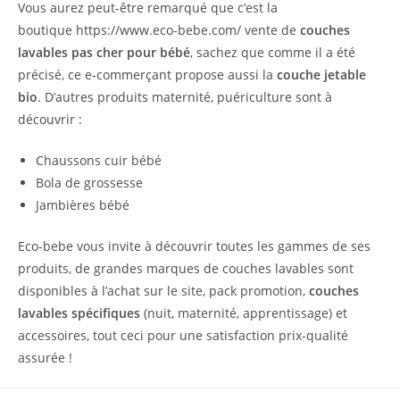
Vous aurez peut-être remarqué que c’est la
boutique
https://www.eco-bebe.com/
vente de
couches
lavables pas cher pour bébé
, sachez que comme il a été
précisé, ce e-commerçant propose aussi la
couche jetable
bio
. D’autres produits maternité, puériculture sont à
découvrir :
Chaussons cuir bébé
Bola de grossesse
Jambières bébé
Eco-bebe vous invite à découvrir toutes les gammes de ses
produits, de grandes marques de couches lavables sont
disponibles à l’achat sur le site, pack promotion,
couches
lavables spécifiques
(nuit, maternité, apprentissage) et
accessoires, tout ceci pour une satisfaction prix-qualité
assurée !