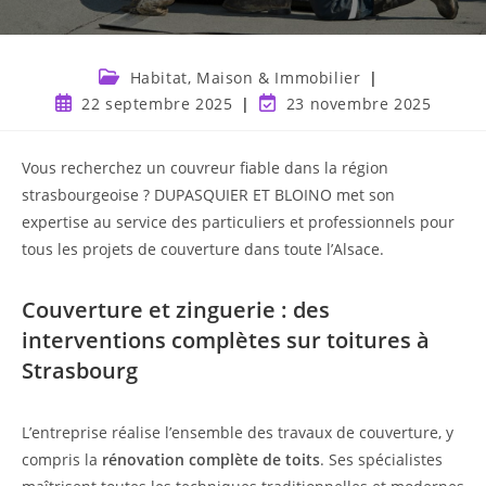
Habitat, Maison & Immobilier
22 septembre 2025
23 novembre 2025
Vous recherchez un couvreur fiable dans la région
strasbourgeoise ? DUPASQUIER ET BLOINO met son
expertise au service des particuliers et professionnels pour
tous les projets de couverture dans toute l’Alsace.
Couverture et zinguerie : des
interventions complètes sur toitures à
Strasbourg
L’entreprise réalise l’ensemble des travaux de couverture, y
compris la
rénovation complète de toits
. Ses spécialistes