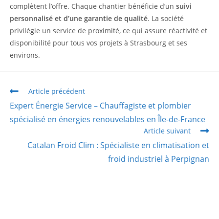
complètent l’offre. Chaque chantier bénéficie d’un
suivi
personnalisé et d’une garantie de qualité
. La société
privilégie un service de proximité, ce qui assure réactivité et
disponibilité pour tous vos projets à Strasbourg et ses
environs.
Article précédent
Expert Énergie Service – Chauffagiste et plombier
spécialisé en énergies renouvelables en Île-de-France
Article suivant
Catalan Froid Clim : Spécialiste en climatisation et
froid industriel à Perpignan