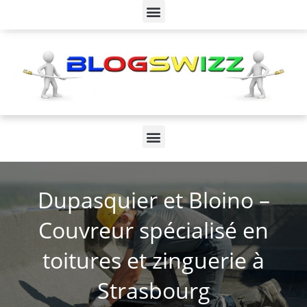
Dupasquier et Bloino –
Couvreur spécialisé en
toitures et zinguerie à
Strasbourg