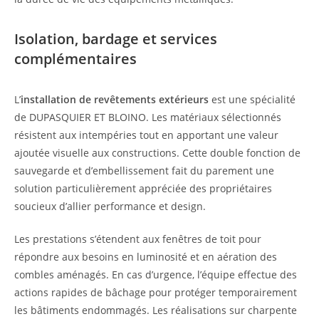
Isolation, bardage et services
complémentaires
L’
installation de revêtements extérieurs
est une spécialité
de DUPASQUIER ET BLOINO. Les matériaux sélectionnés
résistent aux intempéries tout en apportant une valeur
ajoutée visuelle aux constructions. Cette double fonction de
sauvegarde et d’embellissement fait du parement une
solution particulièrement appréciée des propriétaires
soucieux d’allier performance et design.
Les prestations s’étendent aux fenêtres de toit pour
répondre aux besoins en luminosité et en aération des
combles aménagés. En cas d’urgence, l’équipe effectue des
actions rapides de bâchage pour protéger temporairement
les bâtiments endommagés. Les réalisations sur charpente