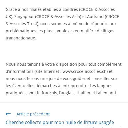
Grâce à nos filiales établies à Londres (CROCE & Associés
UK), Singapour (CROCE & Associés Asia) et Auckand (CROCE
& Associés Trust), nous sommes à même de répondre aux
problématiques les plus complexes en matière de litiges
transnationaux.
Nous nous tenons à votre disposition pour tout complément
d’informations (site Internet :
www.croce-associes.ch
) et
nous nous ferons une joie de vous guider et conseiller sur
les éventuelles démarches à entreprendre. Les langues
pratiquées sont le français, l’anglais, l’italien et l’allemand.
Article précédent
Cherche collecte pour mon huile de friture usagée