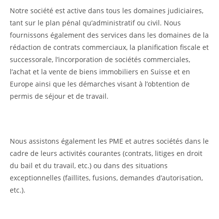
Notre société est active dans tous les domaines judiciaires,
tant sur le plan pénal qu’administratif ou civil. Nous
fournissons également des services dans les domaines de la
rédaction de contrats commerciaux, la planification fiscale et
successorale, l’incorporation de sociétés commerciales,
l’achat et la vente de biens immobiliers en Suisse et en
Europe ainsi que les démarches visant à l’obtention de
permis de séjour et de travail.
Nous assistons également les PME et autres sociétés dans le
cadre de leurs activités courantes (contrats, litiges en droit
du bail et du travail, etc.) ou dans des situations
exceptionnelles (faillites, fusions, demandes d’autorisation,
etc.).