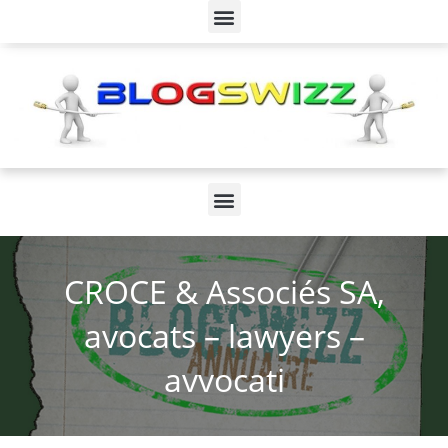
CROCE & Associés SA,
avocats – lawyers –
avvocati