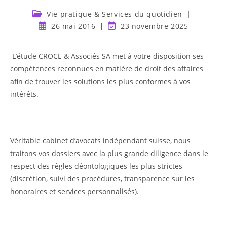
Vie pratique & Services du quotidien
26 mai 2016
23 novembre 2025
L’étude CROCE & Associés SA met à votre disposition ses
compétences reconnues en matière de droit des affaires
afin de trouver les solutions les plus conformes à vos
intérêts.
Véritable cabinet d’avocats indépendant suisse, nous
traitons vos dossiers avec la plus grande diligence dans le
respect des règles déontologiques les plus strictes
(discrétion, suivi des procédures, transparence sur les
honoraires et services personnalisés).