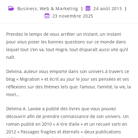
Business, Web & Marketing
24 août 2015
23 novembre 2025
Prendez le temps de vous arrêter un instant, un instant
pour vous poser les bonnes questions sur ce monde dans
lequel tout s’en va, tout migre, tout disparaît aussi vite qu’il
naît.
Delvina, auteur vous emporte dans son univers à travers ce
blog « Migration » et écrit au jour le jour ses pensées et ses
réflexions sur des thèmes tels que: l’amour, l’amitié, la vie, la
mort…
Delvina A. Lavoie a publié des livres que vous pouvez
découvrir afin de prendre connaissance de son univers. Un
roman publié en 2010 « A tire d’aile » et un recueil sorti en
2012 « Passages fragiles et éternels » deux publications