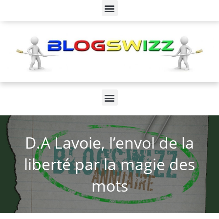
D.A Lavoie, l’envol de la
liberté par la magie des
mots