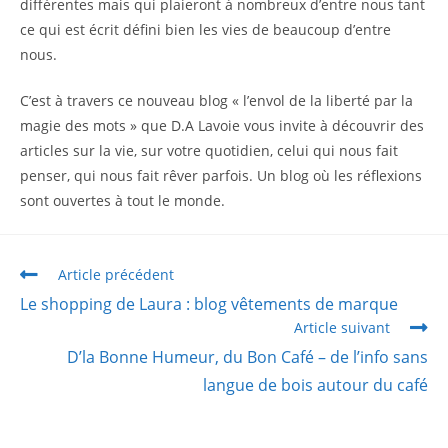
différentes mais qui plaieront à nombreux d’entre nous tant
ce qui est écrit défini bien les vies de beaucoup d’entre
nous.
C’est à travers ce nouveau blog « l’envol de la liberté par la
magie des mots » que D.A Lavoie vous invite à découvrir des
articles sur la vie, sur votre quotidien, celui qui nous fait
penser, qui nous fait rêver parfois. Un blog où les réflexions
sont ouvertes à tout le monde.
Article précédent
Le shopping de Laura : blog vêtements de marque
Article suivant
D’la Bonne Humeur, du Bon Café – de l’info sans
langue de bois autour du café