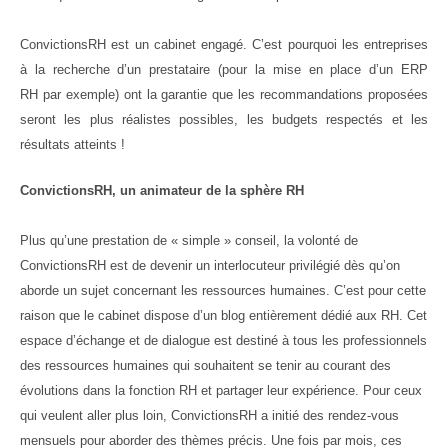
ConvictionsRH est un cabinet engagé. C’est pourquoi les entreprises
à la recherche d’un prestataire (pour la mise en place d’un
ERP
RH
par exemple) ont la garantie que les recommandations proposées
seront les plus réalistes possibles, les budgets respectés et les
résultats atteints !
ConvictionsRH, un animateur de la sphère RH
Plus qu’une prestation de « simple » conseil, la volonté de
ConvictionsRH est de devenir un interlocuteur privilégié dès qu’on
aborde un sujet concernant les ressources humaines. C’est pour cette
raison que le cabinet dispose d’un blog entièrement dédié aux RH. Cet
espace d’échange et de dialogue est destiné à tous les professionnels
des ressources humaines qui souhaitent se tenir au courant des
évolutions dans la fonction RH et partager leur expérience. Pour ceux
qui veulent aller plus loin, ConvictionsRH a initié des rendez-vous
mensuels pour aborder des thèmes précis. Une fois par mois, ces