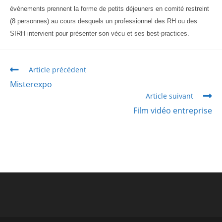
évènements prennent la forme de petits déjeuners en comité restreint
(8 personnes) au cours desquels un professionnel des RH ou des
SIRH intervient pour présenter son vécu et ses best-practices.
Article précédent
Misterexpo
Article suivant
Film vidéo entreprise