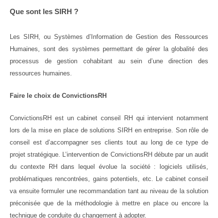
Que sont les SIRH ?
Les SIRH, ou Systèmes d’Information de Gestion des Ressources
Humaines, sont des systèmes permettant de gérer la globalité des
processus de gestion cohabitant au sein d’une direction des
ressources humaines.
Faire le choix de ConvictionsRH
ConvictionsRH est un
cabinet conseil RH
qui intervient notamment
lors de la mise en place de solutions SIRH en entreprise. Son rôle de
conseil est d’accompagner ses clients tout au long de ce type de
projet stratégique. L’intervention de ConvictionsRH débute par un audit
du contexte RH dans lequel évolue la société : logiciels utilisés,
problématiques rencontrées, gains potentiels, etc. Le cabinet conseil
va ensuite formuler une recommandation tant au niveau de la solution
préconisée que de la méthodologie à mettre en place ou encore la
technique de
conduite du changement
à adopter.