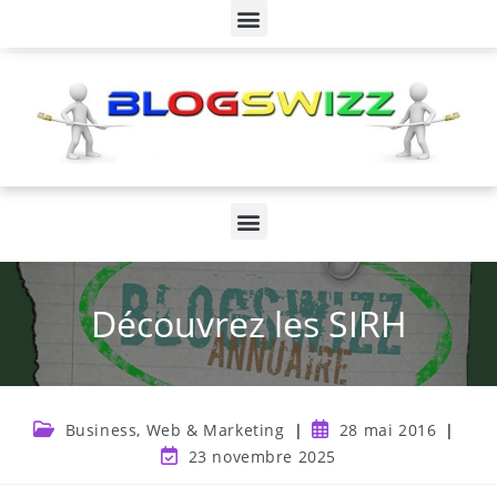
Découvrez les SIRH
Business, Web & Marketing
28 mai 2016
23 novembre 2025