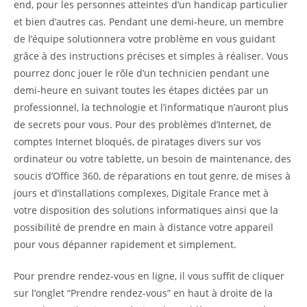
end, pour les personnes atteintes d’un handicap particulier
et bien d’autres cas. Pendant une demi-heure, un membre
de l’équipe solutionnera votre problème en vous guidant
grâce à des instructions précises et simples à réaliser. Vous
pourrez donc jouer le rôle d’un technicien pendant une
demi-heure en suivant toutes les étapes dictées par un
professionnel, la technologie et l’informatique n’auront plus
de secrets pour vous. Pour des problèmes d’Internet, de
comptes Internet bloqués, de piratages divers sur vos
ordinateur ou votre tablette, un besoin de maintenance, des
soucis d’Office 360, de réparations en tout genre, de mises à
jours et d’installations complexes, Digitale France met à
votre disposition des solutions informatiques ainsi que la
possibilité de prendre en main à distance votre appareil
pour vous dépanner rapidement et simplement.
Pour prendre rendez-vous en ligne, il vous suffit de cliquer
sur l’onglet “Prendre rendez-vous” en haut à droite de la