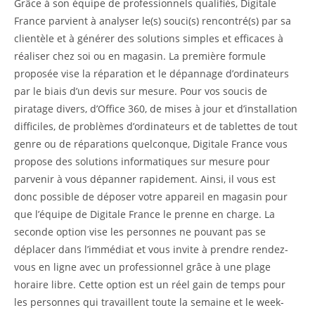
Grâce à son équipe de professionnels qualifiés, Digitale
France parvient à analyser le(s) souci(s) rencontré(s) par sa
clientèle et à générer des solutions simples et efficaces à
réaliser chez soi ou en magasin. La première formule
proposée vise la réparation et le dépannage d’ordinateurs
par le biais d’un devis sur mesure. Pour vos soucis de
piratage divers, d’Office 360, de mises à jour et d’installation
difficiles, de problèmes d’ordinateurs et de tablettes de tout
genre ou de réparations quelconque, Digitale France vous
propose des solutions informatiques sur mesure pour
parvenir à vous dépanner rapidement. Ainsi, il vous est
donc possible de déposer votre appareil en magasin pour
que l’équipe de Digitale France le prenne en charge. La
seconde option vise les personnes ne pouvant pas se
déplacer dans l’immédiat et vous invite à prendre rendez-
vous en ligne avec un professionnel grâce à une plage
horaire libre. Cette option est un réel gain de temps pour
les personnes qui travaillent toute la semaine et le week-