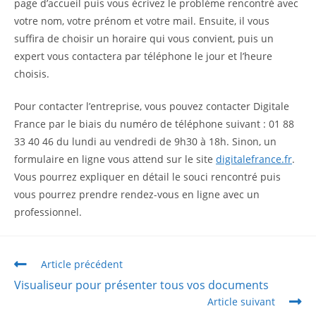
page d’accueil puis vous écrivez le problème rencontré avec
votre nom, votre prénom et votre mail. Ensuite, il vous
suffira de choisir un horaire qui vous convient, puis un
expert vous contactera par téléphone le jour et l’heure
choisis.
Pour contacter l’entreprise, vous pouvez contacter Digitale
France par le biais du numéro de téléphone suivant : 01 88
33 40 46 du lundi au vendredi de 9h30 à 18h. Sinon, un
formulaire en ligne vous attend sur le site
digitalefrance.fr
.
Vous pourrez expliquer en détail le souci rencontré puis
vous pourrez prendre rendez-vous en ligne avec un
professionnel.
Article précédent
Visualiseur pour présenter tous vos documents
Article suivant