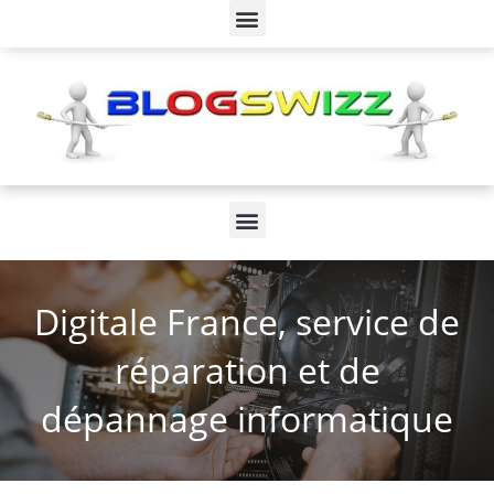
Digitale France, service de
réparation et de
dépannage informatique