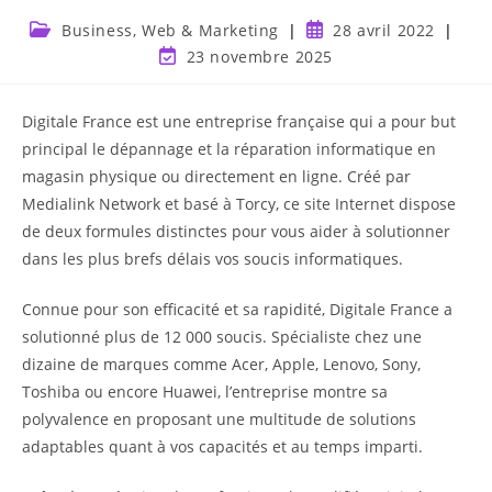
Business, Web & Marketing
28 avril 2022
23 novembre 2025
Digitale France est une entreprise française qui a pour but
principal le dépannage et la réparation informatique en
magasin physique ou directement en ligne. Créé par
Medialink Network et basé à Torcy, ce site Internet dispose
de deux formules distinctes pour vous aider à solutionner
dans les plus brefs délais vos soucis informatiques.
Connue pour son efficacité et sa rapidité, Digitale France a
solutionné plus de 12 000 soucis. Spécialiste chez une
dizaine de marques comme Acer, Apple, Lenovo, Sony,
Toshiba ou encore Huawei, l’entreprise montre sa
polyvalence en proposant une multitude de solutions
adaptables quant à vos capacités et au temps imparti.