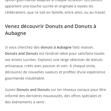
apportent une touche sucrée et originale à toutes les
célébrations, que ce soit en famille, entre amis, ou au travail.
Venez découvrir Donuts and Donuts à
Aubagne
Si vous cherchez des
donuts à Aubagne
faits maison,
Donuts and Donuts
est l’endroit idéal pour satisfaire toutes
vos envies sucrées. Explorez une large sélection de donuts
artisanaux, créés avec passion et soin. À chaque visite,
découvrez de nouvelles saveurs et profitez d’une expérience
gourmande inoubliable.
Suivez
Donuts and Donuts
sur les réseaux sociaux pour être
informé des dernières nouveautés, des offres spéciales et
des événements à venir.