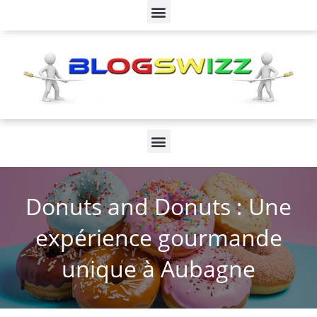
Donuts and Donuts : Une
expérience gourmande
unique à Aubagne