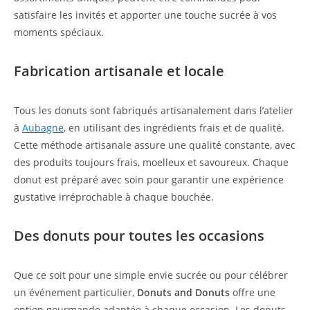
satisfaire les invités et apporter une touche sucrée à vos
moments spéciaux.
Fabrication artisanale et locale
Tous les donuts sont fabriqués artisanalement dans l’atelier
à
Aubagne
, en utilisant des ingrédients frais et de qualité.
Cette méthode artisanale assure une qualité constante, avec
des produits toujours frais, moelleux et savoureux. Chaque
donut est préparé avec soin pour garantir une expérience
gustative irréprochable à chaque bouchée.
Des donuts pour toutes les occasions
Que ce soit pour une simple envie sucrée ou pour célébrer
un événement particulier,
Donuts and Donuts
offre une
option gourmande adaptée à chaque occasion. Les donuts