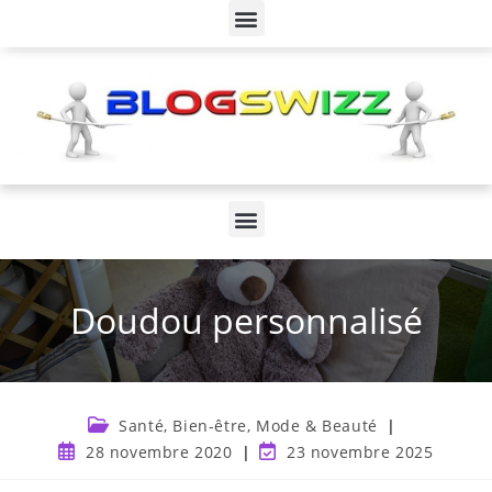
Doudou personnalisé
Santé, Bien-être, Mode & Beauté
28 novembre 2020
23 novembre 2025