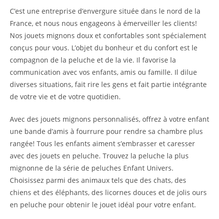
C’est une entreprise d’envergure située dans le nord de la
France, et nous nous engageons à émerveiller les clients!
Nos jouets mignons doux et confortables sont spécialement
conçus pour vous. L’objet du bonheur et du confort est le
compagnon de la peluche et de la vie. Il favorise la
communication avec vos enfants, amis ou famille. Il dilue
diverses situations, fait rire les gens et fait partie intégrante
de votre vie et de votre quotidien.
Avec des jouets mignons personnalisés, offrez à votre enfant
une bande d’amis à fourrure pour rendre sa chambre plus
rangée! Tous les enfants aiment s’embrasser et caresser
avec des jouets en peluche. Trouvez la peluche la plus
mignonne de la série de peluches Enfant Univers.
Choisissez parmi des animaux tels que des chats, des
chiens et des éléphants, des licornes douces et de jolis ours
en peluche pour obtenir le jouet idéal pour votre enfant.