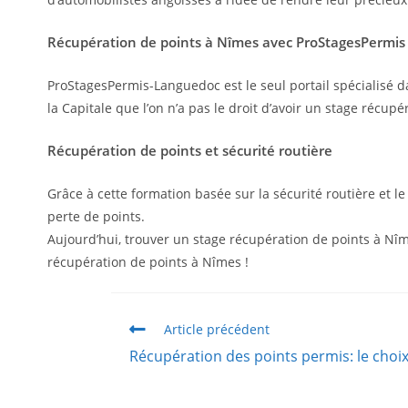
Récupération de points à Nîmes avec ProStagesPermi
ProStagesPermis-Languedoc est le seul portail spécialisé dan
la Capitale que l’on n’a pas le droit d’avoir un stage récupé
Récupération de points et sécurité routière
Grâce à cette formation basée sur la sécurité routière et 
perte de points.
Aujourd’hui, trouver un stage récupération de points à Nîm
récupération de points à Nîmes !
Article précédent
Récupération des points permis: le choi