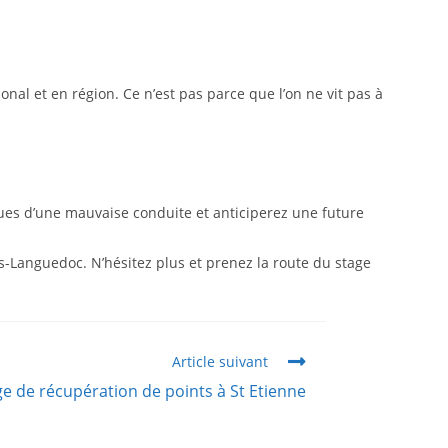
onal et en région. Ce n’est pas parce que l’on ne vit pas à
ques d’une mauvaise conduite et anticiperez une future
s-Languedoc. N’hésitez plus et prenez la route du stage
Article suivant
ge de récupération de points à St Etienne