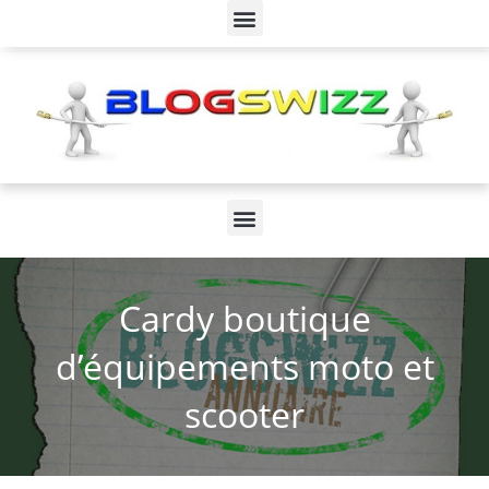
Cardy boutique
d’équipements moto et
scooter