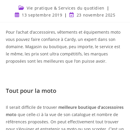
Vie pratique & Services du quotidien
13 septembre 2019
23 novembre 2025
Pour l’achat d’accessoires, vêtements et équipements moto
vous pouvez faire confiance à Cardy, un expert dans son
domaine. Magasin ou boutique, peu importe, le service est
le même, les prix sont ultra compétitifs, les marques
proposées sont les meilleures que l’on puisse avoir.
Tout pour la moto
Il serait difficile de trouver
meilleure boutique d’accessoires
moto
que celle-ci à la vue de son catalogue et nombre de
références proposées. On peut effectivement tout trouver
pour s’équiper et entretenir sa moto ou son scooter. C’est un