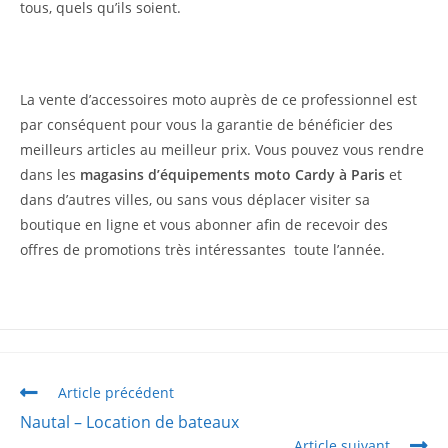
tous, quels qu’ils soient.
La vente d’accessoires moto auprès de ce professionnel est
par conséquent pour vous la garantie de bénéficier des
meilleurs articles au meilleur prix. Vous pouvez vous rendre
dans les
magasins d’équipements moto Cardy à Paris
et
dans d’autres villes, ou sans vous déplacer visiter sa
boutique en ligne et vous abonner afin de recevoir des
offres de promotions très intéressantes toute l’année.
Article précédent
Nautal – Location de bateaux
Article suivant