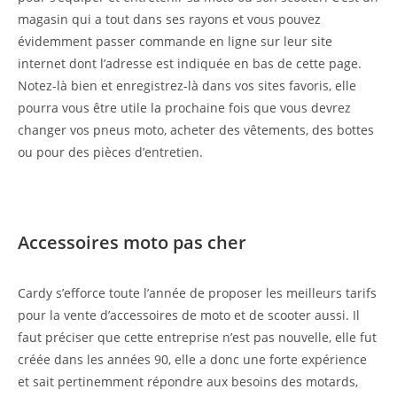
magasin qui a tout dans ses rayons et vous pouvez
évidemment passer commande en ligne sur leur site
internet dont l’adresse est indiquée en bas de cette page.
Notez-là bien et enregistrez-là dans vos sites favoris, elle
pourra vous être utile la prochaine fois que vous devrez
changer vos pneus moto, acheter des vêtements, des bottes
ou pour des pièces d’entretien.
Accessoires moto pas cher
Cardy s’efforce toute l’année de proposer les meilleurs tarifs
pour la vente d’accessoires de moto et de scooter aussi. Il
faut préciser que cette entreprise n’est pas nouvelle, elle fut
créée dans les années 90, elle a donc une forte expérience
et sait pertinemment répondre aux besoins des motards,