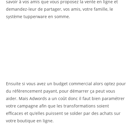
savoir à vos amis que vous proposez la vente en ligne et
demandez-leur de partager, vos amis, votre famille, le
système tupperware en somme.
Ensuite si vous avez un budget commercial alors optez pour
du référencement payant, pour démarrer ça peut vous
aider. Mais Adwords a un coût donc il faut bien paramétrer
votre campagne afin que les transformations soient
efficaces et qu’elles puissent se solder par des achats sur
votre boutique en ligne.