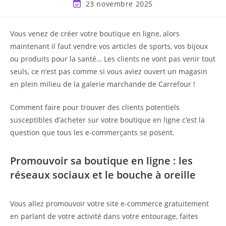
23 novembre 2025
Vous venez de créer votre boutique en ligne, alors
maintenant il faut vendre vos articles de sports, vos bijoux
ou produits pour la santé… Les clients ne vont pas venir tout
seuls, ce n’est pas comme si vous aviez ouvert un magasin
en plein milieu de la galerie marchande de Carrefour !
Comment faire pour trouver des clients potentiels
susceptibles d’acheter sur votre boutique en ligne c’est la
question que tous les e-commerçants se posent.
Promouvoir sa boutique en ligne : les
réseaux sociaux et le bouche à oreille
Vous allez promouvoir votre site e-commerce gratuitement
en parlant de votre activité dans votre entourage, faites