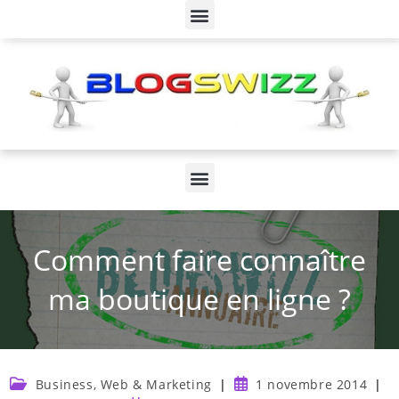
Comment faire connaître
ma boutique en ligne ?
Business, Web & Marketing
1 novembre 2014