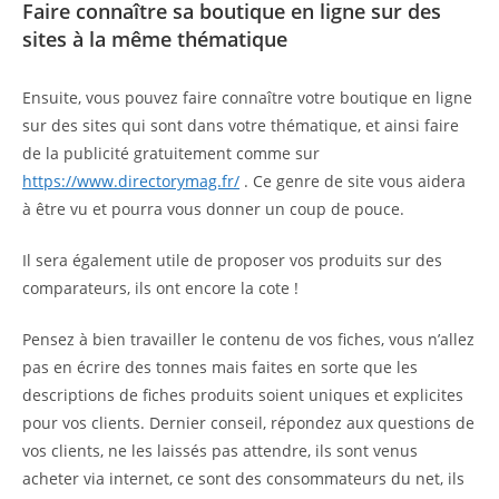
Faire connaître sa boutique en ligne sur des
sites à la même thématique
Ensuite, vous pouvez faire connaître votre boutique en ligne
sur des sites qui sont dans votre thématique, et ainsi faire
de la publicité gratuitement comme sur
https://www.directorymag.fr/
. Ce genre de site vous aidera
à être vu et pourra vous donner un coup de pouce.
Il sera également utile de proposer vos produits sur des
comparateurs, ils ont encore la cote !
Pensez à bien travailler le contenu de vos fiches, vous n’allez
pas en écrire des tonnes mais faites en sorte que les
descriptions de fiches produits soient uniques et explicites
pour vos clients. Dernier conseil, répondez aux questions de
vos clients, ne les laissés pas attendre, ils sont venus
acheter via internet, ce sont des consommateurs du net, ils