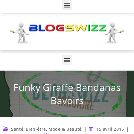
Funky Giraffe Bandanas
Bavoirs
Santé, Bien-être, Mode & Beauté
15 avril 2016