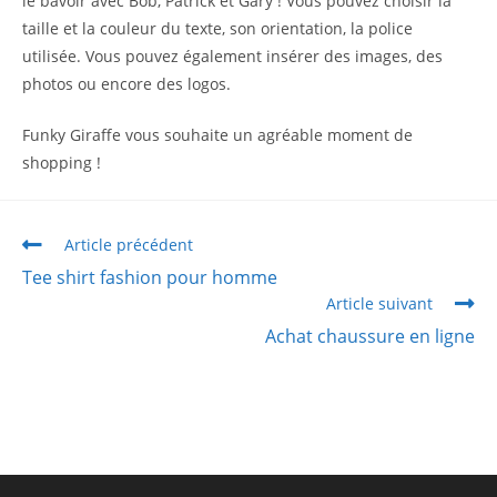
le bavoir avec Bob, Patrick et Gary ! Vous pouvez choisir la
taille et la couleur du texte, son orientation, la police
utilisée. Vous pouvez également insérer des images, des
photos ou encore des logos.
Funky Giraffe vous souhaite un agréable moment de
shopping !
Article précédent
Tee shirt fashion pour homme
Article suivant
Achat chaussure en ligne