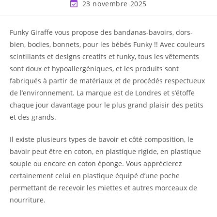
23 novembre 2025
Funky Giraffe vous propose des bandanas-bavoirs, dors-
bien, bodies, bonnets, pour les bébés Funky !! Avec couleurs
scintillants et designs creatifs et funky, tous les vêtements
sont doux et hypoallergéniques, et les produits sont
fabriqués à partir de matériaux et de procédés respectueux
de l’environnement. La marque est de Londres et s’étoffe
chaque jour davantage pour le plus grand plaisir des petits
et des grands.
Il existe plusieurs types de bavoir et côté composition, le
bavoir peut être en coton, en plastique rigide, en plastique
souple ou encore en coton éponge. Vous apprécierez
certainement celui en plastique équipé d’une poche
permettant de recevoir les miettes et autres morceaux de
nourriture.