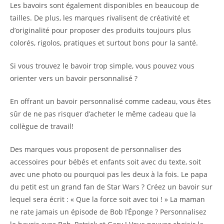
Les bavoirs sont également disponibles en beaucoup de
tailles. De plus, les marques rivalisent de créativité et
d’originalité pour proposer des produits toujours plus
colorés, rigolos, pratiques et surtout bons pour la santé.
Si vous trouvez le bavoir trop simple, vous pouvez vous
orienter vers un bavoir personnalisé ?
En offrant un bavoir personnalisé comme cadeau, vous êtes
sûr de ne pas risquer d’acheter le même cadeau que la
collègue de travail!
Des marques vous proposent de personnaliser des
accessoires pour bébés et enfants soit avec du texte, soit
avec une photo ou pourquoi pas les deux à la fois. Le papa
du petit est un grand fan de Star Wars ? Créez un bavoir sur
lequel sera écrit : « Que la force soit avec toi ! » La maman
ne rate jamais un épisode de Bob l’Éponge ? Personnalisez