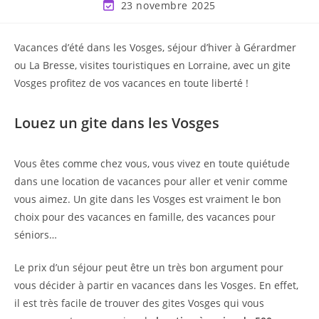
23 novembre 2025
Vacances d’été dans les Vosges, séjour d’hiver à Gérardmer
ou La Bresse, visites touristiques en Lorraine, avec un gite
Vosges profitez de vos vacances en toute liberté !
Louez un gite dans les Vosges
Vous êtes comme chez vous, vous vivez en toute quiétude
dans une location de vacances pour aller et venir comme
vous aimez. Un gite dans les Vosges est vraiment le bon
choix pour des vacances en famille, des vacances pour
séniors…
Le prix d’un séjour peut être un très bon argument pour
vous décider à partir en vacances dans les Vosges. En effet,
il est très facile de trouver des gites Vosges qui vous