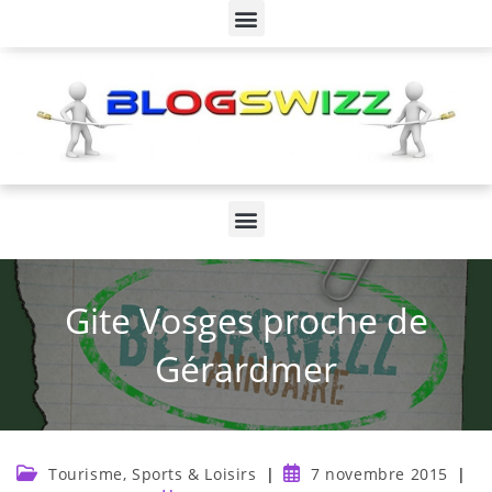
Gite Vosges proche de
Gérardmer
Tourisme, Sports & Loisirs
7 novembre 2015