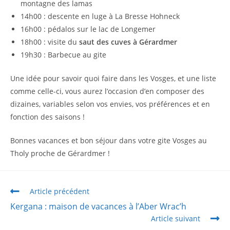
montagne des lamas
14h00 : descente en luge à La Bresse Hohneck
16h00 : pédalos sur le lac de Longemer
18h00 : visite du
saut des cuves à Gérardmer
19h30 : Barbecue au gite
Une idée pour savoir quoi faire dans les Vosges, et une liste
comme celle-ci, vous aurez l’occasion d’en composer des
dizaines, variables selon vos envies, vos préférences et en
fonction des saisons !
Bonnes vacances et bon séjour dans votre gite Vosges au
Tholy proche de Gérardmer !
Article précédent
Kergana : maison de vacances à l’Aber Wrac’h
Article suivant