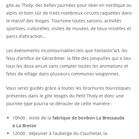
gite au Tholy, des belles journées pour skier en nordique ou
alpin, et bien sûr de treès nombreux circuits raquettes dans
le massif des Vosges. Tourisme toutes saisons, activités
sportives, culturelles, visites de musées, de lieux insolites et
parcs d’attraction…
Les événements incontournables tels que Fantastic’art, les
feux d’artifice de Gérardmer, la fête des jonquilles qui a lieu
tous les deux ans,et sans compter toutes les animations et
fetes de village dans plusieurs communes vosgiennes.
Vous serez guidés grâce à toutes les brochures touristiques
présentes dans le gite Vosges du Petit Tholy et donc une
journée type pourra se dérouler de cette manière :
10h00 : visite de la
fabrique de bonbon La Bressaude
à La Bresse
12h00 : déjeuner à l’auberge du Couchetat, la