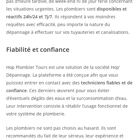
pas d’heure tardive, de week-end ni de jour férié concernant
les situations urgentes. Les plombiers sont
disponibles et
réactifs 24h/24 et 7j/7
. Ils répondent à vos moindres
requêtes avec efficacité, peu importe la nature du
dépannage à effectuer sur vos tuyauteries et canalisations.
Fiabilité et confiance
Hop Plombier Tours est une solution de la société Hop’
Dépannage. La plateforme a été conçue afin que vous
puissiez entrer en contact avec des
techniciens fiables et de
confiance
. Ces derniers œuvrent pour vous éviter
d’éventuels dégâts des eaux et la surconsommation d’eau.
Leur intervention consiste à rétablir l’usage fonctionnel de
votre système de plomberie.
Les plombiers ne sont pas choisis au hasard. Ils sont
recommandés du fait de leur sérieux, leur expérience et