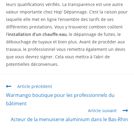
leurs qualifications vérifiés. La transparence est une autre
valeur importante chez Hop’ Dépannage. C’est la raison pour
laquelle elle met en ligne l’ensemble des tarifs de ses
différentes prestations. Vous y trouverez combien coûtent
l’
installation d’un chauffe-eau
, le dépannage de fuites, le
débouchage de tuyaux et bien plus. Avant de procéder aux
travaux, le professionnel vous remettra également un devis
que vous devrez signer. Cela vous mettra à l’abri de
potentielles déconvenues.
Article précédent
Warmango boutique pour les professionnels du
bâtiment
Article suivant
Acteur de la menuiserie aluminium dans le Bas-Rhin