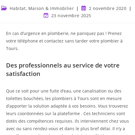
Habitat, Maison & Immobilier
2 novembre 2020
23 novembre 2025
En cas d’urgence en plomberie, ne paniquez pas ! Prenez
votre téléphone et contactez sans tarder votre plombier à
Tours.
Des professionnels au service de votre
satisfaction
Que ce soit pour une fuite d’eau, une canalisation ou des
toilettes bouchées, les plombiers à Tours sont en mesure
d’apporter la solution adaptée à vos besoins. Vous trouverez
leurs coordonnées sur la plateforme
. Ces techniciens sont
dotés des compétences requises. Ils interviennent chez vous
avec ou sans rendez-vous et dans le plus bref délai. Il n’y a