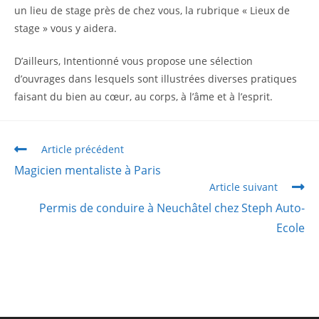
un lieu de stage près de chez vous, la rubrique « Lieux de
stage » vous y aidera.
D’ailleurs, Intentionné vous propose une sélection
d’ouvrages dans lesquels sont illustrées diverses pratiques
faisant du bien au cœur, au corps, à l’âme et à l’esprit.
Article précédent
Magicien mentaliste à Paris
Article suivant
Permis de conduire à Neuchâtel chez Steph Auto-
Ecole