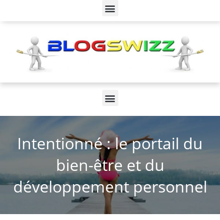
Intentionné : le portail du
bien-être et du
développement personnel