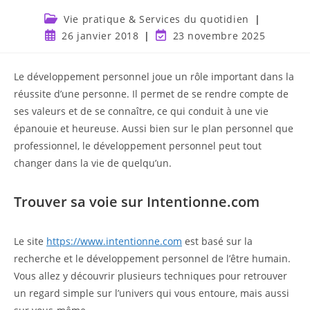
Vie pratique & Services du quotidien
26 janvier 2018
23 novembre 2025
Le développement personnel joue un rôle important dans la
réussite d’une personne. Il permet de se rendre compte de
ses valeurs et de se connaître, ce qui conduit à une vie
épanouie et heureuse. Aussi bien sur le plan personnel que
professionnel, le développement personnel peut tout
changer dans la vie de quelqu’un.
Trouver sa voie sur Intentionne.com
Le site
https://www.intentionne.com
est basé sur la
recherche et le développement personnel de l’être humain.
Vous allez y découvrir plusieurs techniques pour retrouver
un regard simple sur l’univers qui vous entoure, mais aussi