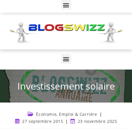
Investissement solaire
Économie, Emploi & Carrière
27 septembre 2015
23 novembre 2025