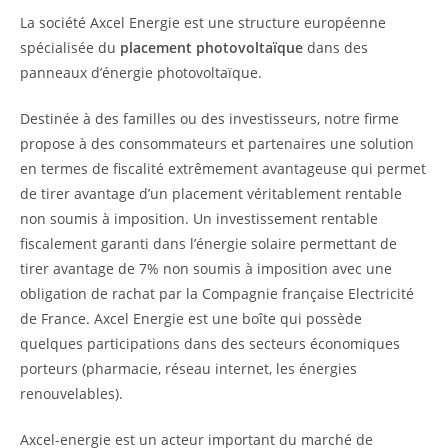
La société Axcel Energie est une structure européenne
spécialisée du
placement photovoltaïque
dans des
panneaux d’énergie photovoltaïque.
Destinée à des familles ou des investisseurs, notre firme
propose à des consommateurs et partenaires une solution
en termes de fiscalité extrêmement avantageuse qui permet
de tirer avantage d’un placement véritablement rentable
non soumis à imposition. Un investissement rentable
fiscalement garanti dans l’énergie solaire permettant de
tirer avantage de 7% non soumis à imposition avec une
obligation de rachat par la Compagnie française Electricité
de France. Axcel Energie est une boîte qui possède
quelques participations dans des secteurs économiques
porteurs (pharmacie, réseau internet, les énergies
renouvelables).
Axcel-energie est un acteur important du marché de