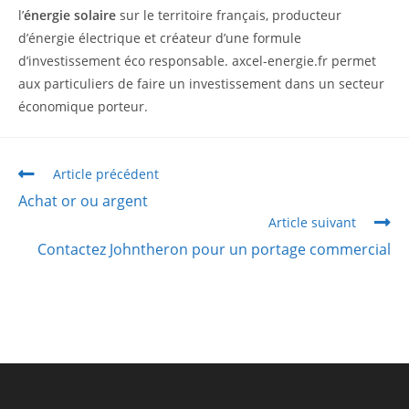
l’
énergie solaire
sur le territoire français, producteur
d’énergie électrique et créateur d’une formule
d’investissement éco responsable. axcel-energie.fr permet
aux particuliers de faire un investissement dans un secteur
économique porteur.
Article précédent
Achat or ou argent
Article suivant
Contactez Johntheron pour un portage commercial