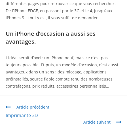
différentes pages pour retrouver ce que vous recherchez.
De l’iPhone EDGE, en passant par le 3G et le 4, jusqu’aux
iPhones 5… tout y est, il vous suffit de demander.
Un iPhone d’occasion a aussi ses
avantages.
L’idéal serait d’avoir un iPhone neuf, mais ce n’est pas
toujours possible. Et puis, un modèle d’occasion, c’est aussi
avantageux dans un sens : desimlocage, applications
préinstallés, source fiable compte tenu des nombreuses
contrefaçons, prix réduits, accessoires personnalisés…
Article précédent
Imprimante 3D
Article suivant