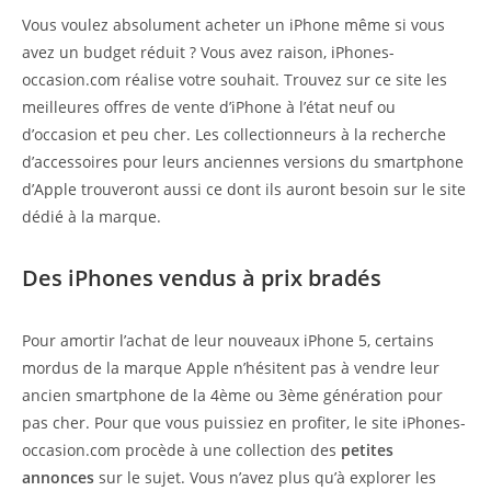
Vous voulez absolument acheter un iPhone même si vous
avez un budget réduit ? Vous avez raison, iPhones-
occasion.com réalise votre souhait. Trouvez sur ce site les
meilleures offres de vente d’iPhone à l’état neuf ou
d’occasion et peu cher. Les collectionneurs à la recherche
d’accessoires pour leurs anciennes versions du smartphone
d’Apple trouveront aussi ce dont ils auront besoin sur le site
dédié à la marque.
Des iPhones vendus à prix bradés
Pour amortir l’achat de leur nouveaux iPhone 5, certains
mordus de la marque Apple n’hésitent pas à vendre leur
ancien smartphone de la 4ème ou 3ème génération pour
pas cher. Pour que vous puissiez en profiter, le site iPhones-
occasion.com procède à une collection des
petites
annonces
sur le sujet. Vous n’avez plus qu’à explorer les