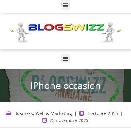
IPhone occasion
Business, Web & Marketing
4 octobre 2015
23 novembre 2025