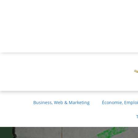
Business, Web & Marketing
Économie, Emploi