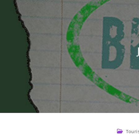
Touri