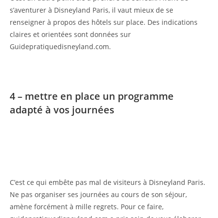
s’aventurer à Disneyland Paris, il vaut mieux de se
renseigner à propos des hôtels sur place. Des indications
claires et orientées sont données sur
Guidepratiquedisneyland.com.
4 – mettre en place un programme
adapté à vos journées
C’est ce qui embête pas mal de visiteurs à Disneyland Paris.
Ne pas organiser ses journées au cours de son séjour,
amène forcément à mille regrets. Pour ce faire,