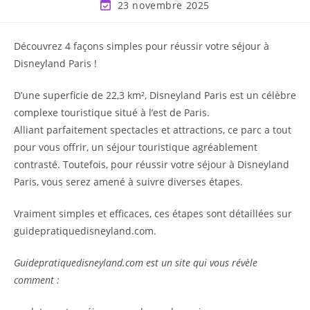
23 novembre 2025
Découvrez 4 façons simples pour réussir votre séjour à
Disneyland Paris !
D’une superficie de 22,3 km², Disneyland Paris est un célèbre
complexe touristique situé à l’est de Paris.
Alliant parfaitement spectacles et attractions, ce parc a tout
pour vous offrir, un séjour touristique agréablement
contrasté. Toutefois, pour réussir votre séjour à Disneyland
Paris, vous serez amené à suivre diverses étapes.
Vraiment simples et efficaces, ces étapes sont détaillées sur
guidepratiquedisneyland.com.
Guidepratiquedisneyland.com est un site qui vous révèle
comment :