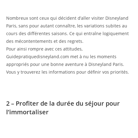
Nombreux sont ceux qui décident d’aller visiter Disneyland
Paris, sans pour autant connaître, les variations subites au
cours des différentes saisons. Ce qui entraîne logiquement
des mécontentements et des regrets.
Pour ainsi rompre avec ces attitudes,
Guidepratiquedisneyland.com met à nu les moments
appropriés pour une bonne aventure à Disneyland Paris.
Vous y trouverez les informations pour définir vos priorités.
2 – Profiter de la durée du séjour pour
l’immortaliser