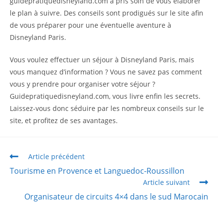
guidepratiquedisneyland.com a pris soin de vous élaborer
le plan à suivre. Des conseils sont prodigués sur le site afin
de vous préparer pour une éventuelle aventure à
Disneyland Paris.
Vous voulez effectuer un séjour à Disneyland Paris, mais
vous manquez d’information ? Vous ne savez pas comment
vous y prendre pour organiser votre séjour ?
Guidepratiquedisneyland.com, vous livre enfin les secrets.
Laissez-vous donc séduire par les nombreux conseils sur le
site, et profitez de ses avantages.
Article précédent
Tourisme en Provence et Languedoc-Roussillon
Article suivant
Organisateur de circuits 4×4 dans le sud Marocain