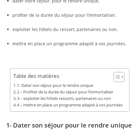
dater votre séjour, pour le rendre unique,
profiter de la durée du séjour pour l’immortaliser,
exploiter les hôtels du ressort, partenaires ou non,
mettre en place un programme adapté à vos journées.
Table des matières
1- Dater son séjour pour le rendre unique
2 – Profiter de la durée du séjour pour l’immortaliser
3 – exploiter les hôtels ressorts, partenaires ou non
4 – mettre en place un programme adapté à vos journées
1- Dater son séjour pour le rendre unique