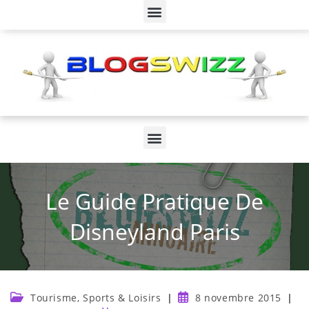
Le Guide Pratique De
Disneyland Paris
Tourisme, Sports & Loisirs
8 novembre 2015