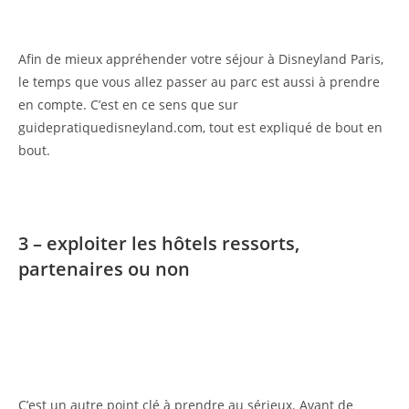
Afin de mieux appréhender votre séjour à Disneyland Paris,
le temps que vous allez passer au parc est aussi à prendre
en compte. C’est en ce sens que sur
guidepratiquedisneyland.com, tout est expliqué de bout en
bout.
3 – exploiter les hôtels ressorts,
partenaires ou non
C’est un autre point clé à prendre au sérieux. Avant de