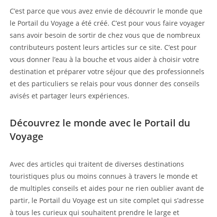
C’est parce que vous avez envie de découvrir le monde que
le Portail du Voyage a été créé. C’est pour vous faire voyager
sans avoir besoin de sortir de chez vous que de nombreux
contributeurs postent leurs articles sur ce site. C’est pour
vous donner l’eau à la bouche et vous aider à choisir votre
destination et préparer votre séjour que des professionnels
et des particuliers se relais pour vous donner des conseils
avisés et partager leurs expériences.
Découvrez le monde avec le Portail du
Voyage
Avec des articles qui traitent de diverses destinations
touristiques plus ou moins connues à travers le monde et
de multiples conseils et aides pour ne rien oublier avant de
partir, le Portail du Voyage est un site complet qui s’adresse
à tous les curieux qui souhaitent prendre le large et