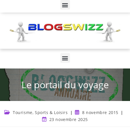
Le portail du voyage
Tourisme, Sports & Loisirs
8 novembre 2015
23 novembre 2025