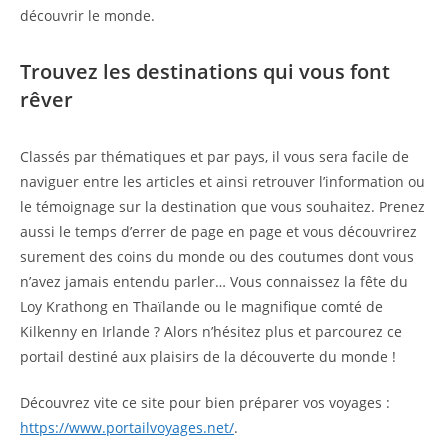
découvrir le monde.
Trouvez les destinations qui vous font
rêver
Classés par thématiques et par pays, il vous sera facile de
naviguer entre les articles et ainsi retrouver l’information ou
le témoignage sur la destination que vous souhaitez. Prenez
aussi le temps d’errer de page en page et vous découvrirez
surement des coins du monde ou des coutumes dont vous
n’avez jamais entendu parler… Vous connaissez la fête du
Loy Krathong en Thaïlande ou le magnifique comté de
Kilkenny en Irlande ? Alors n’hésitez plus et parcourez ce
portail destiné aux plaisirs de la découverte du monde !
Découvrez vite ce site pour bien préparer vos voyages :
https://www.portailvoyages.net/
.