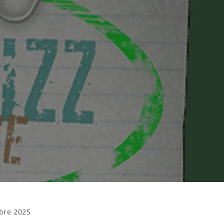
bre 2025