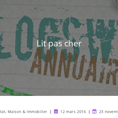
Lit pas cher
tat, Maison & Immobilier
12 mars 2016
23 novem