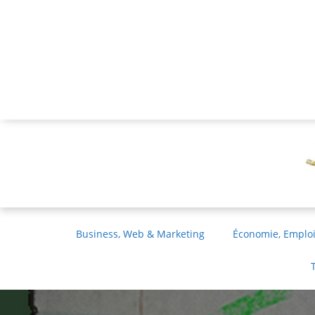
Business, Web & Marketing
Économie, Emploi