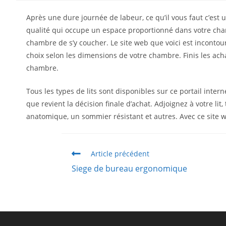
Après une dure journée de labeur, ce qu’il vous faut c’est un
qualité qui occupe un espace proportionné dans votre chamb
chambre de s’y coucher. Le site web que voici est incontour
choix selon les dimensions de votre chambre. Finis les ach
chambre.
Tous les types de lits sont disponibles sur ce portail intern
que revient la décision finale d’achat. Adjoignez à votre l
anatomique, un sommier résistant et autres. Avec ce site 
Article précédent
Siege de bureau ergonomique