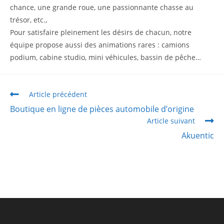
chance, une grande roue, une passionnante chasse au
trésor, etc.,
Pour satisfaire pleinement les désirs de chacun, notre
équipe propose aussi des animations rares : camions
podium, cabine studio, mini véhicules, bassin de pêche…
Article précédent
Boutique en ligne de pièces automobile d’origine
Article suivant
Akuentic