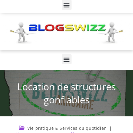
Location de structures
gonflables
Vie pratique & Services du quotidien