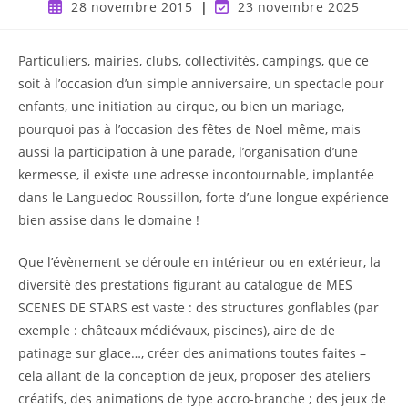
28 novembre 2015
23 novembre 2025
Particuliers, mairies, clubs, collectivités, campings, que ce
soit à l’occasion d’un simple anniversaire, un spectacle pour
enfants, une initiation au cirque, ou bien un mariage,
pourquoi pas à l’occasion des fêtes de Noel même, mais
aussi la participation à une parade, l’organisation d’une
kermesse, il existe une adresse incontournable, implantée
dans le Languedoc Roussillon, forte d’une longue expérience
bien assise dans le domaine !
Que l’évènement se déroule en intérieur ou en extérieur, la
diversité des prestations figurant au catalogue de MES
SCENES DE STARS est vaste : des structures gonflables (par
exemple : châteaux médiévaux, piscines), aire de de
patinage sur glace…, créer des animations toutes faites –
cela allant de la conception de jeux, proposer des ateliers
créatifs, des animations de type accro-branche ; des jeux de