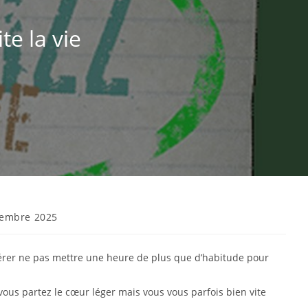
te la vie
vembre 2025
espérer ne pas mettre une heure de plus que d’habitude pour
vous partez le cœur léger mais vous vous parfois bien vite