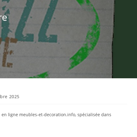
re
bre 2025
en ligne meubles-et-decoration.info, spécialisée dans