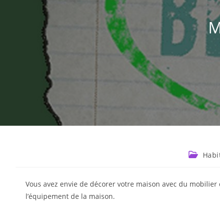
M
Habi
Vous avez envie de décorer votre maison avec du mobilier 
l’équipement de la maison.