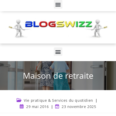
Maison de retraite
Vie pratique & Services du quotidien
29 mai 2016
23 novembre 2025