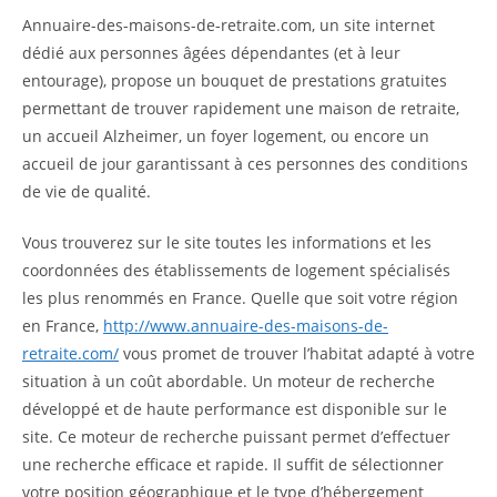
Annuaire-des-maisons-de-retraite.com, un site internet
dédié aux personnes âgées dépendantes (et à leur
entourage), propose un bouquet de prestations gratuites
permettant de trouver rapidement une maison de retraite,
un accueil Alzheimer, un foyer logement, ou encore un
accueil de jour garantissant à ces personnes des conditions
de vie de qualité.
Vous trouverez sur le site toutes les informations et les
coordonnées des établissements de logement spécialisés
les plus renommés en France. Quelle que soit votre région
en France,
http://www.annuaire-des-maisons-de-
retraite.com/
vous promet de trouver l’habitat adapté à votre
situation à un coût abordable. Un moteur de recherche
développé et de haute performance est disponible sur le
site. Ce moteur de recherche puissant permet d’effectuer
une recherche efficace et rapide. Il suffit de sélectionner
votre position géographique et le type d’hébergement