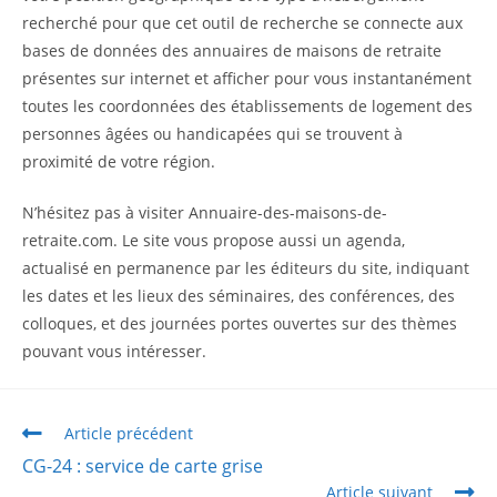
recherché pour que cet outil de recherche se connecte aux
bases de données des annuaires de maisons de retraite
présentes sur internet et afficher pour vous instantanément
toutes les coordonnées des établissements de logement des
personnes âgées ou handicapées qui se trouvent à
proximité de votre région.
N’hésitez pas à visiter Annuaire-des-maisons-de-
retraite.com. Le site vous propose aussi un agenda,
actualisé en permanence par les éditeurs du site, indiquant
les dates et les lieux des séminaires, des conférences, des
colloques, et des journées portes ouvertes sur des thèmes
pouvant vous intéresser.
Article précédent
CG-24 : service de carte grise
Article suivant