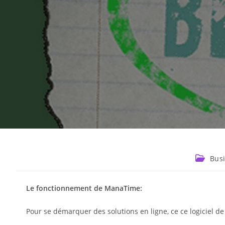
Bus
Le fonctionnement de ManaTime:
Pour se démarquer des solutions en ligne, ce ce logiciel de