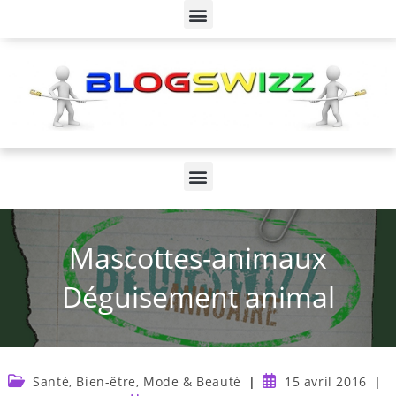
Mascottes-animaux
Déguisement animal
Santé, Bien-être, Mode & Beauté
15 avril 2016