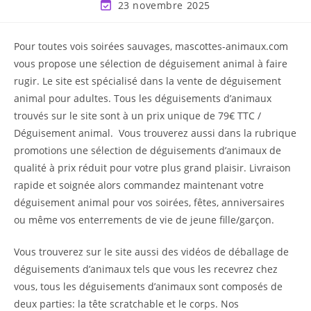
23 novembre 2025
Pour toutes vois soirées sauvages, mascottes-animaux.com
vous propose une sélection de déguisement animal à faire
rugir. Le site est spécialisé dans la vente de déguisement
animal pour adultes. Tous les déguisements d’animaux
trouvés sur le site sont à un prix unique de 79€ TTC /
Déguisement animal. Vous trouverez aussi dans la rubrique
promotions une sélection de déguisements d’animaux de
qualité à prix réduit pour votre plus grand plaisir. Livraison
rapide et soignée alors commandez maintenant votre
déguisement animal pour vos soirées, fêtes, anniversaires
ou même vos enterrements de vie de jeune fille/garçon.
Vous trouverez sur le site aussi des vidéos de déballage de
déguisements d’animaux tels que vous les recevrez chez
vous, tous les déguisements d’animaux sont composés de
deux parties: la tête scratchable et le corps. Nos