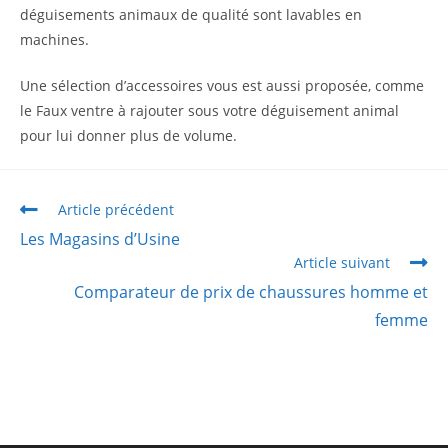
déguisements animaux de qualité sont lavables en
machines.
Une sélection d’accessoires vous est aussi proposée, comme
le Faux ventre à rajouter sous votre déguisement animal
pour lui donner plus de volume.
Article précédent
Les Magasins d’Usine
Article suivant
Comparateur de prix de chaussures homme et
femme