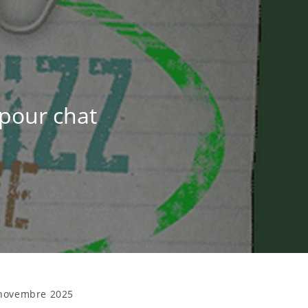
 pour chat
novembre 2025