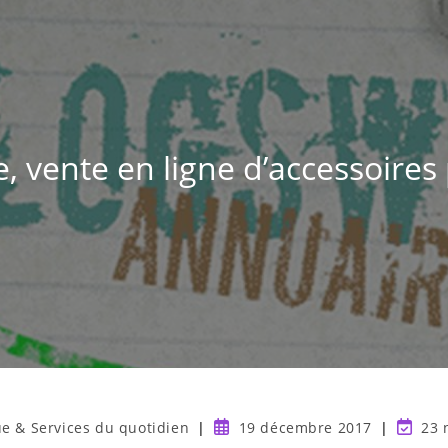
, vente en ligne d’accessoires
ue & Services du quotidien
19 décembre 2017
23 