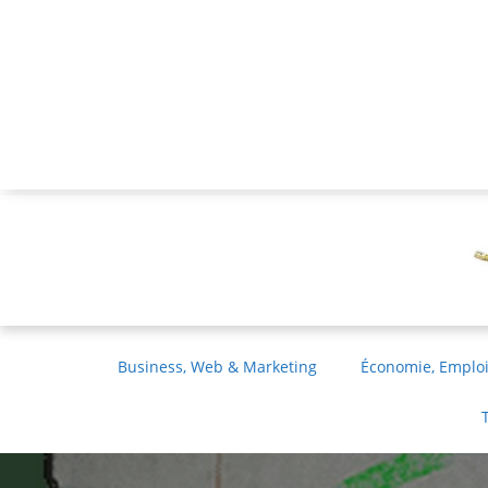
Business, Web & Marketing
Économie, Emploi