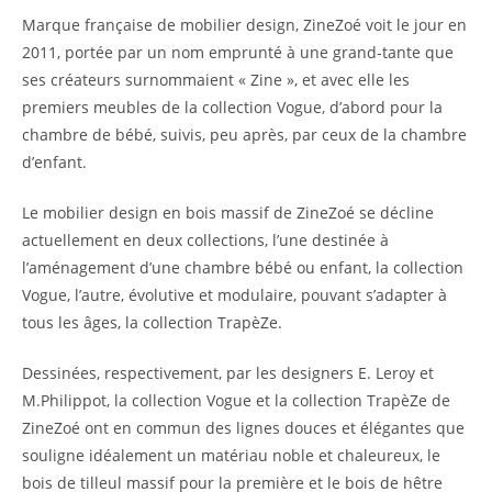
Marque française de mobilier design, ZineZoé voit le jour en
2011, portée par un nom emprunté à une grand-tante que
ses créateurs surnommaient « Zine », et avec elle les
premiers meubles de la collection Vogue, d’abord pour la
chambre de bébé, suivis, peu après, par ceux de la chambre
d’enfant.
Le mobilier design en bois massif de ZineZoé se décline
actuellement en deux collections, l’une destinée à
l’aménagement d’une chambre bébé ou enfant, la collection
Vogue, l’autre, évolutive et modulaire, pouvant s’adapter à
tous les âges, la collection TrapèZe.
Dessinées, respectivement, par les designers E. Leroy et
M.Philippot, la collection Vogue et la collection TrapèZe de
ZineZoé ont en commun des lignes douces et élégantes que
souligne idéalement un matériau noble et chaleureux, le
bois de tilleul massif pour la première et le bois de hêtre