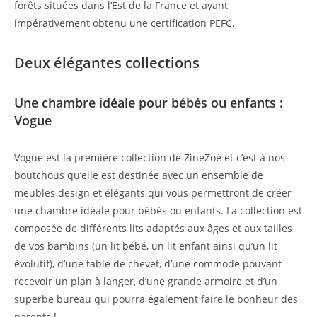
forêts situées dans l’Est de la France et ayant
impérativement obtenu une certification PEFC.
Deux élégantes collections
Une chambre idéale pour bébés ou enfants :
Vogue
Vogue est la première collection de ZineZoé et c’est à nos
boutchous qu’elle est destinée avec un ensemble de
meubles design et élégants qui vous permettront de créer
une chambre idéale pour bébés ou enfants. La collection est
composée de différents lits adaptés aux âges et aux tailles
de vos bambins (un
lit bébé
, un lit enfant ainsi qu’un
lit
évolutif
), d’une table de chevet, d’une commode pouvant
recevoir un plan à langer, d’une grande armoire et d’un
superbe bureau qui pourra également faire le bonheur des
parents !