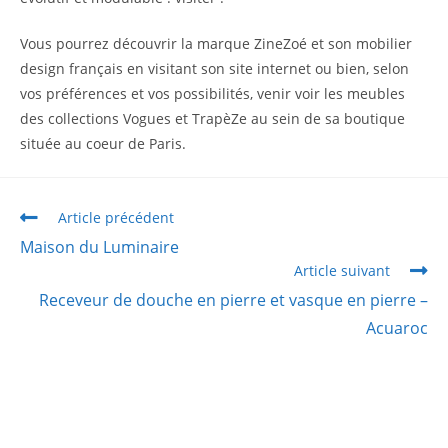
Vous pourrez découvrir la marque ZineZoé et son mobilier
design français en visitant son site internet ou bien, selon
vos préférences et vos possibilités, venir voir les meubles
des collections Vogues et TrapèZe au sein de sa boutique
située au coeur de Paris.
Article précédent
Maison du Luminaire
Article suivant
Receveur de douche en pierre et vasque en pierre –
Acuaroc