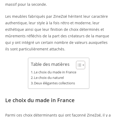
massif pour la seconde.
Les meubles fabriqués par ZineZoé héritent leur caractère
authentique, leur style à la fois rétro et moderne, leur
esthétique ainsi que leur finition de choix déterminés et
mûrements réfléchis de la part des créateurs de la marque
qui y ont intégré un certain nombre de valeurs auxquelles
ils sont particulièrement attachés.
Table des matières
Le choix du made in France
Le choix du naturel
Deux élégantes collections
Le choix du made in France
Parmi ces choix déterminants qui ont façonné ZineZoé, il y a