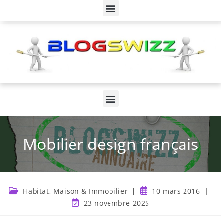
Mobilier design français
Habitat, Maison & Immobilier
10 mars 2016
23 novembre 2025