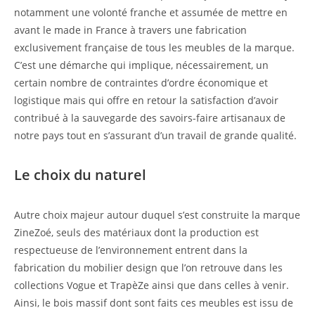
notamment une volonté franche et assumée de mettre en
avant le made in France à travers une fabrication
exclusivement française de tous les meubles de la marque.
C’est une démarche qui implique, nécessairement, un
certain nombre de contraintes d’ordre économique et
logistique mais qui offre en retour la satisfaction d’avoir
contribué à la sauvegarde des savoirs-faire artisanaux de
notre pays tout en s’assurant d’un travail de grande qualité.
Le choix du naturel
Autre choix majeur autour duquel s’est construite la marque
ZineZoé, seuls des matériaux dont la production est
respectueuse de l’environnement entrent dans la
fabrication du mobilier design que l’on retrouve dans les
collections Vogue et TrapèZe ainsi que dans celles à venir.
Ainsi, le bois massif dont sont faits ces meubles est issu de