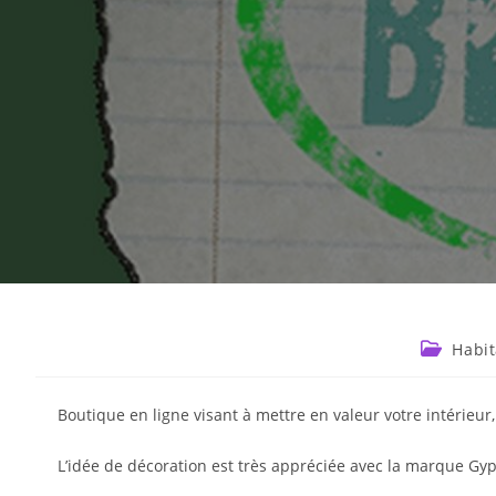
Habit
Boutique en ligne visant à mettre en valeur votre intérie
L’idée de décoration est très appréciée avec la marque Gy