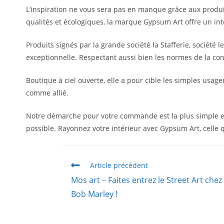
L’inspiration ne vous sera pas en manque grâce aux produi
qualités et écologiques, la marque Gypsum Art offre un int
Produits signés par la grande société la Stafferie, société 
exceptionnelle. Respectant aussi bien les normes de la co
Boutique à ciel ouverte, elle a pour cible les simples usag
comme allié.
Notre démarche pour votre commande est la plus simple en 
possible. Rayonnez votre intérieur avec Gypsum Art, celle 
Article précédent
Mos art – Faites entrez le Street Art che
Bob Marley !