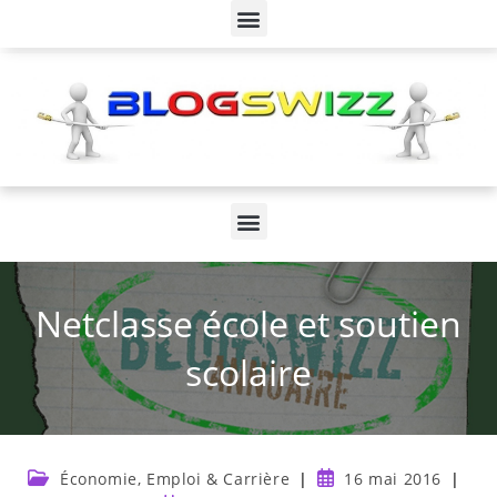
Netclasse école et soutien
scolaire
Économie, Emploi & Carrière
16 mai 2016