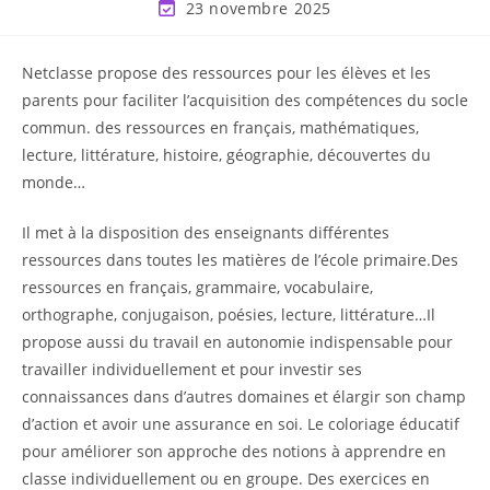
23 novembre 2025
Netclasse propose des ressources pour les élèves et les
parents pour faciliter l’acquisition des compétences du socle
commun. des ressources en français, mathématiques,
lecture, littérature, histoire, géographie, découvertes du
monde…
Il met à la disposition des enseignants différentes
ressources dans toutes les matières de l’école primaire.Des
ressources en français, grammaire, vocabulaire,
orthographe, conjugaison, poésies, lecture, littérature…Il
propose aussi du travail en autonomie indispensable pour
travailler individuellement et pour investir ses
connaissances dans d’autres domaines et élargir son champ
d’action et avoir une assurance en soi. Le coloriage éducatif
pour améliorer son approche des notions à apprendre en
classe individuellement ou en groupe. Des exercices en