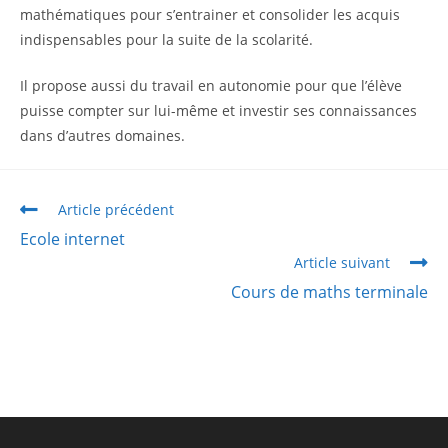
mathématiques pour s’entrainer et consolider les acquis
indispensables pour la suite de la scolarité.
Il propose aussi du travail en autonomie pour que l’élève
puisse compter sur lui-même et investir ses connaissances
dans d’autres domaines.
Article précédent
Ecole internet
Article suivant
Cours de maths terminale